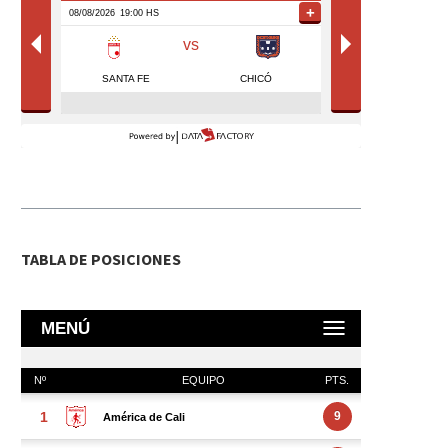
TABLA DE POSICIONES