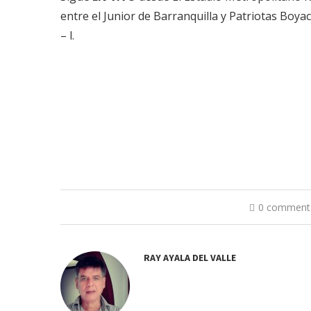
entre el Junior de Barranquilla y Patriotas Boyac
– l.
0 comment
RAY AYALA DEL VALLE