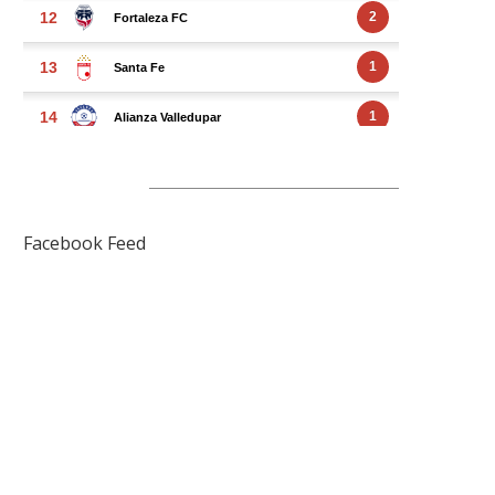
FACEBOOK FEED
Facebook Feed