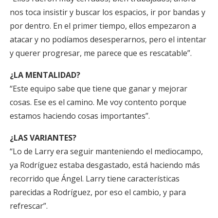
nos toca insistir y buscar los espacios, ir por bandas y
por dentro. En el primer tiempo, ellos empezaron a
atacar y no podíamos desesperarnos, pero el intentar
y querer progresar, me parece que es rescatable”.
¿LA MENTALIDAD?
“Este equipo sabe que tiene que ganar y mejorar
cosas. Ese es el camino. Me voy contento porque
estamos haciendo cosas importantes”.
¿LAS VARIANTES?
“Lo de Larry era seguir manteniendo el mediocampo,
ya Rodríguez estaba desgastado, está haciendo más
recorrido que Ángel. Larry tiene características
parecidas a Rodríguez, por eso el cambio, y para
refrescar”.