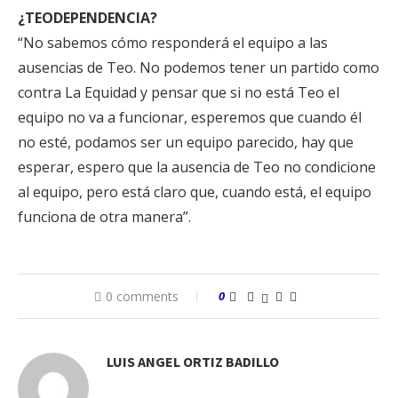
¿TEODEPENDENCIA?
“No sabemos cómo responderá el equipo a las
ausencias de Teo. No podemos tener un partido como
contra La Equidad y pensar que si no está Teo el
equipo no va a funcionar, esperemos que cuando él
no esté, podamos ser un equipo parecido, hay que
esperar, espero que la ausencia de Teo no condicione
al equipo, pero está claro que, cuando está, el equipo
funciona de otra manera”.
0 comments
0
LUIS ANGEL ORTIZ BADILLO