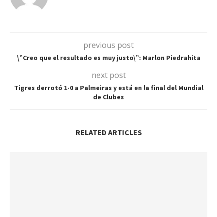
previous post
\”Creo que el resultado es muy justo\”: Marlon Piedrahita
next post
Tigres derrotó 1-0 a Palmeiras y está en la final del Mundial
de Clubes
RELATED ARTICLES