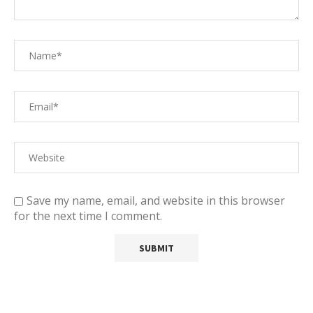
Save my name, email, and website in this browser
for the next time I comment.