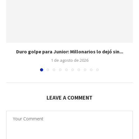
Duro golpe para Junior: Millonarios lo dejó sin...
1 de agosto de 2026
LEAVE A COMMENT