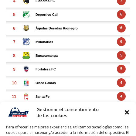
Gestionar el consentimiento
de las cookies
Para ofrecer las mejores experiencias, utilizamos tecnologías como las
cookies para almacenar y/o acceder a la información del dispositivo. El