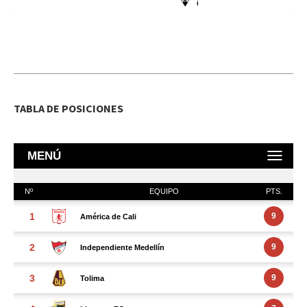
TABLA DE POSICIONES