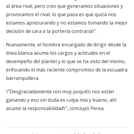
al área rival, pero creo que generamos situaciones y
provocamos el rival, lo que pasa es que quizá nos
estamos apresurando y no estamos tomando la mejor
decisión de cara a la portería contraria\”.
Nuevamente, el hombre encargado de dirigir desde la
línea blanca asume los cargos y actitudes en el
desempeño del plantel y lo que se ha visto del mismo,
enfocando el más reciente compromiso de la escuadra
barranquillera.
\”Desgraciadamente con muy poquito nos están
ganando y eso sin duda es culpa mía y bueno, ahí
asumo la responsabilidad\”, concluyó Perea.