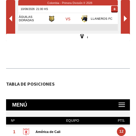
TABLA DE POSICIONES