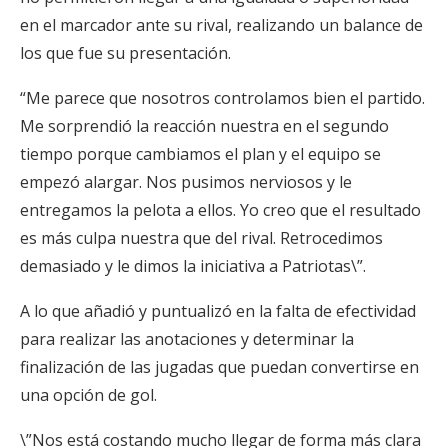
en el marcador ante su rival, realizando un balance de
los que fue su presentación.
“Me parece que nosotros controlamos bien el partido.
Me sorprendió la reacción nuestra en el segundo
tiempo porque cambiamos el plan y el equipo se
empezó alargar. Nos pusimos nerviosos y le
entregamos la pelota a ellos. Yo creo que el resultado
es más culpa nuestra que del rival. Retrocedimos
demasiado y le dimos la iniciativa a Patriotas\”.
A lo que añadió y puntualizó en la falta de efectividad
para realizar las anotaciones y determinar la
finalización de las jugadas que puedan convertirse en
una opción de gol.
\”Nos está costando mucho llegar de forma más clara