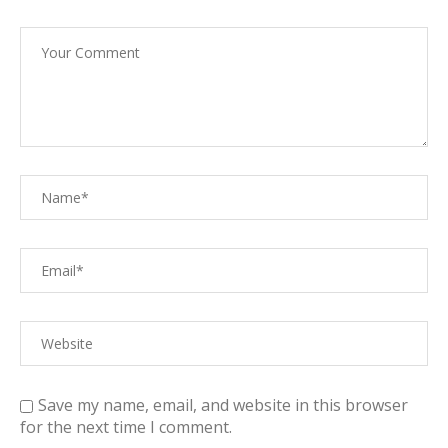
Save my name, email, and website in this browser
for the next time I comment.