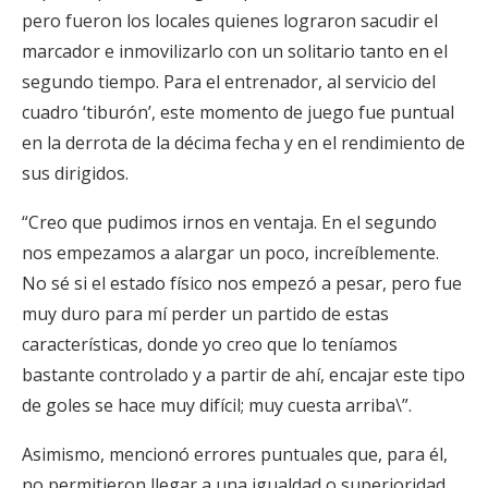
pero fueron los locales quienes lograron sacudir el
marcador e inmovilizarlo con un solitario tanto en el
segundo tiempo. Para el entrenador, al servicio del
cuadro ‘tiburón’, este momento de juego fue puntual
en la derrota de la décima fecha y en el rendimiento de
sus dirigidos.
“Creo que pudimos irnos en ventaja. En el segundo
nos empezamos a alargar un poco, increíblemente.
No sé si el estado físico nos empezó a pesar, pero fue
muy duro para mí perder un partido de estas
características, donde yo creo que lo teníamos
bastante controlado y a partir de ahí, encajar este tipo
de goles se hace muy difícil; muy cuesta arriba\”.
Asimismo, mencionó errores puntuales que, para él,
no permitieron llegar a una igualdad o superioridad