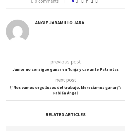
0 comments
0
ANGIE JARAMILLO JARA
previous post
Junior no consigue ganar en Tunja y cae ante Patriotas
next post
\”Nos vamos orgullosos del trabajo. Merecíamos ganar\”:
Fabián Ángel
RELATED ARTICLES