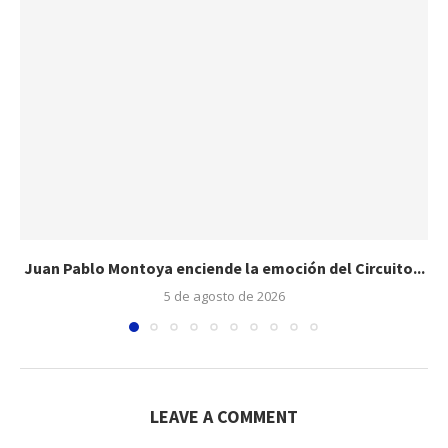
Juan Pablo Montoya enciende la emoción del Circuito...
5 de agosto de 2026
LEAVE A COMMENT