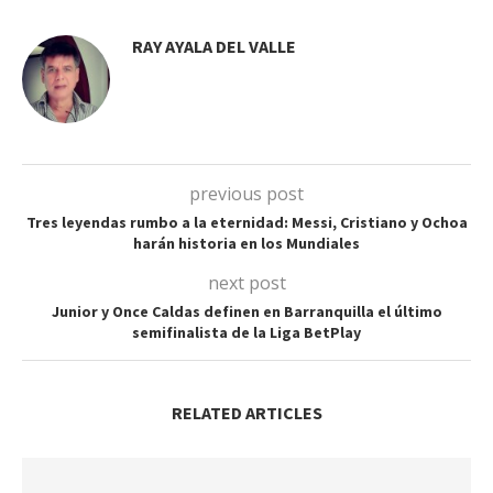
RAY AYALA DEL VALLE
previous post
Tres leyendas rumbo a la eternidad: Messi, Cristiano y Ochoa
harán historia en los Mundiales
next post
Junior y Once Caldas definen en Barranquilla el último
semifinalista de la Liga BetPlay
RELATED ARTICLES