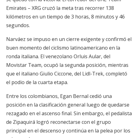
Emirates – XRG cruzó la meta tras recorrer 138
kilómetros en un tiempo de 3 horas, 8 minutos y 46
segundos.
Narváez se impuso en un cierre exigente y confirmó el
buen momento del ciclismo latinoamericano en la
ronda italiana. El venezolano Orluis Aular, del
Movistar Team, ocupó la segunda posición, mientras
que el italiano Giulio Ciccone, del Lidl-Trek, completó
el podio de la cuarta etapa.
Entre los colombianos, Egan Bernal cedió una
posición en la clasificación general luego de quedarse
rezagado en el ascenso final. Sin embargo, el pedalista
de Zipaquirá logró reconectarse con el grupo
principal en el descenso y continúa en la pelea por los