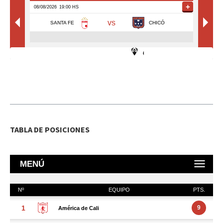
TABLA DE POSICIONES