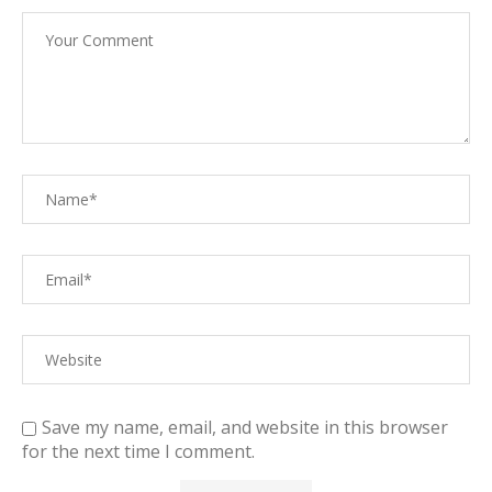
Save my name, email, and website in this browser
for the next time I comment.