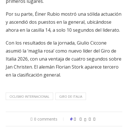
primeros lugares.
Por su parte, Éiner Rubio mostró una sólida actuación
y ascendió dos puestos en la general, ubicándose
ahora en la casilla 14, a solo 10 segundos del liderato.
Con los resultados de la jornada, Giulio Ciccone
asumió la ‘maglia rosa’ como nuevo líder del Giro de
Italia 2026, con una ventaja de cuatro segundos sobre
Jan Christen. El alemán Florian Stork aparece tercero
en la clasificación general.
CICLISMO INTERNACIONAL
GIRO DE ITALIA
0 comments
0