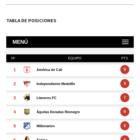
TABLA DE POSICIONES