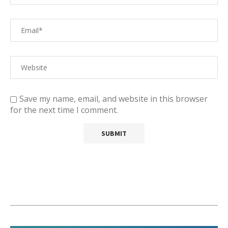
Save my name, email, and website in this browser
for the next time I comment.