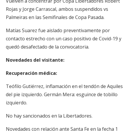
Vuelven a concentrar por Copa Libertadores Robert
Rojas y Jorge Carrascal, ambos suspendidos vs
Palmeiras en las Semifinales de Copa Pasada.
Matías Suarez fue aislado preventivamente por
contacto estrecho con un caso positivo de Covid-19 y
quedó desafectado de la convocatoria.
Novedades del visitante:
Recuperación médica:
Teófilo Gutiérrez, inflamación en el tendón de Aquiles
del pie izquierdo. Germán Mera: esguince de tobillo
izquierdo.
No hay sancionados en la Libertadores.
Novedades con relación ante Santa Fe en la fecha 1