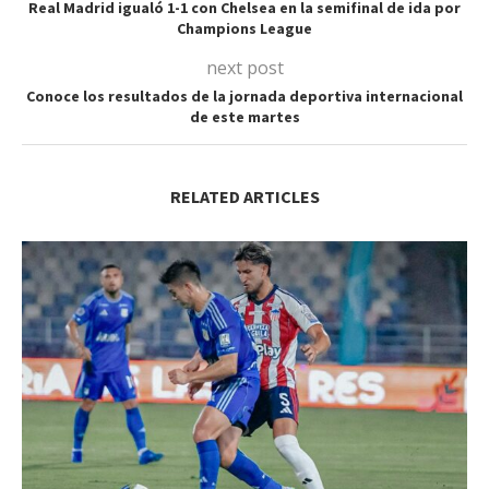
Real Madrid igualó 1-1 con Chelsea en la semifinal de ida por
Champions League
next post
Conoce los resultados de la jornada deportiva internacional
de este martes
RELATED ARTICLES