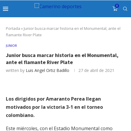
0
Portada
»
Junior busca marcar historia en el Monumental, ante el
flamante River Plate
JUNIOR
Junior busca marcar historia en el Monumental,
ante el flamante River Plate
written by
Luis Angel Ortiz Badillo
27 de abril de 2021
Los dirigidos por Amaranto Perea llegan
motivados por la victoria 3-1 en el torneo
colombiano.
Este miércoles, con el Estadio Monumental como