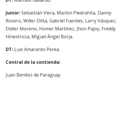
DT:
Marcelo Gallardo.
Junior:
Sebastián Viera, Marlon Piedrahita, Danny
Rosero, Willer Ditta, Gabriel Fuentes, Larry Vásquez,
Didier Moreno, Homer Martínez, Jhon Pajoy, Freddy
Hinestroza, Miguel Ángel Borja.
DT:
Luis Amaranto Perea.
Central de la contienda:
Juan Benítez de Paraguay