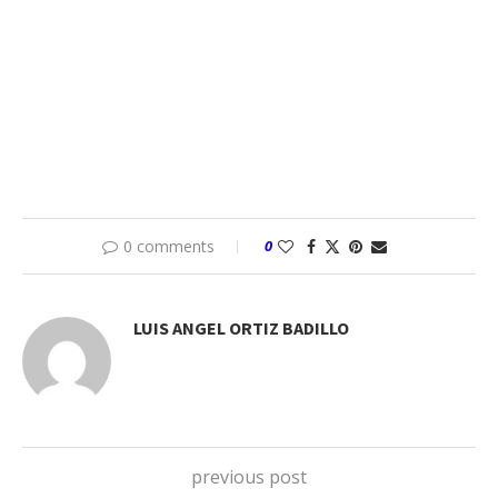
0 comments
0
LUIS ANGEL ORTIZ BADILLO
previous post