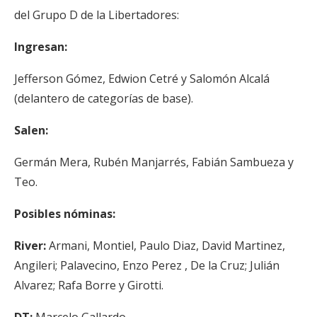
del Grupo D de la Libertadores:
Ingresan:
Jefferson Gómez, Edwion Cetré y Salomón Alcalá
(delantero de categorías de base).
Salen:
Germán Mera, Rubén Manjarrés, Fabián Sambueza y
Teo.
Posibles nóminas:
River:
Armani, Montiel, Paulo Diaz, David Martinez,
Angileri; Palavecino, Enzo Perez , De la Cruz; Julián
Alvarez; Rafa Borre y Girotti.