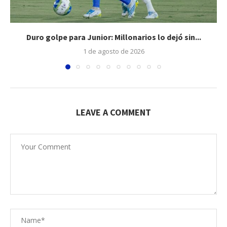
Duro golpe para Junior: Millonarios lo dejó sin...
1 de agosto de 2026
LEAVE A COMMENT