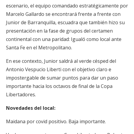
escenario, el equipo comandado estratégicamente por
Marcelo Gallardo se encontrará frente a frente con
Junior de Barranquilla, escuadra que también hizo su
presentación en la fase de grupos del certamen
continental con una paridad: Igualó como local ante
Santa Fe en el Metropolitano.
En ese contexto, Junior saldrá al verde césped del
Antonio Vespucio Liberti con el objetivo claro e
impostergable de sumar puntos para dar un paso
importante hacia los octavos de final de la Copa
Libertadores.
Novedades del local:
Maidana por covid positivo. Baja importante.