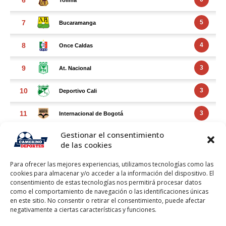
Gestionar el consentimiento
de las cookies
Para ofrecer las mejores experiencias, utilizamos tecnologías como las
cookies para almacenar y/o acceder a la información del dispositivo. El
consentimiento de estas tecnologías nos permitirá procesar datos
como el comportamiento de navegación o las identificaciones únicas
en este sitio. No consentir o retirar el consentimiento, puede afectar
negativamente a ciertas características y funciones.
FACEBOOK FEED