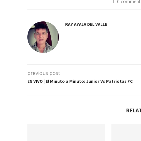
0 comment
RAY AYALA DEL VALLE
previous post
EN VIVO | El Minuto a Minuto: Junior Vs Patriotas FC
RELA