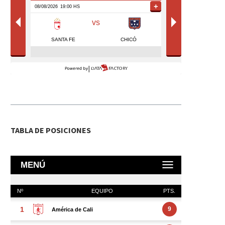
TABLA DE POSICIONES