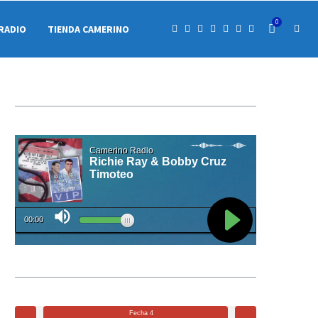
0
RADIO
TIENDA CAMERINO