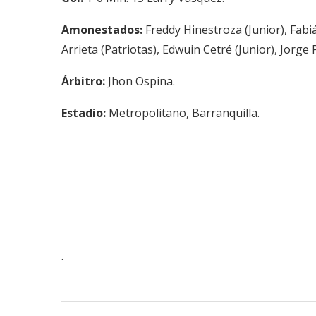
Amonestados:
Freddy Hinestroza (Junior), Fabi
Arrieta (Patriotas), Edwuin Cetré (Junior), Jorge
Árbitro:
Jhon Ospina.
Estadio:
Metropolitano, Barranquilla.
.