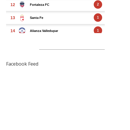
FACEBOOK FEED
Facebook Feed