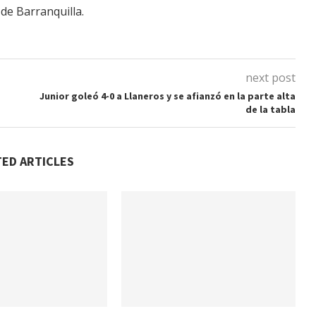
de Barranquilla.
next post
Junior goleó 4-0 a Llaneros y se afianzó en la parte alta
de la tabla
TED ARTICLES