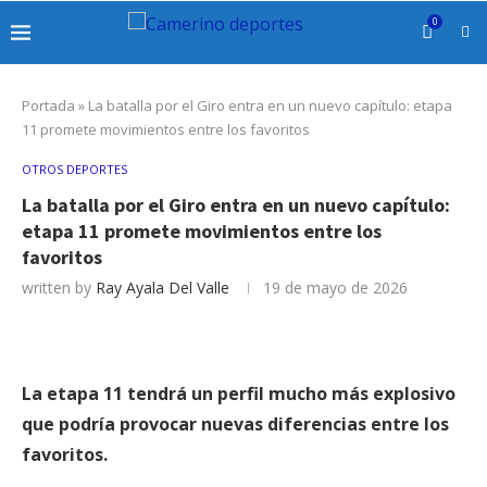
0
Portada
»
La batalla por el Giro entra en un nuevo capítulo: etapa
11 promete movimientos entre los favoritos
OTROS DEPORTES
La batalla por el Giro entra en un nuevo capítulo:
etapa 11 promete movimientos entre los
favoritos
written by
Ray Ayala Del Valle
19 de mayo de 2026
La etapa 11 tendrá un perfil mucho más explosivo
que podría provocar nuevas diferencias entre los
favoritos.