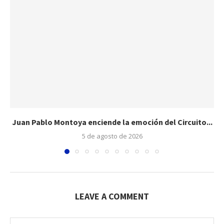
Juan Pablo Montoya enciende la emoción del Circuito...
5 de agosto de 2026
LEAVE A COMMENT