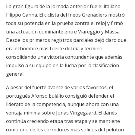
La gran figura de la jornada anterior fue el italiano
Filippo Ganna. El ciclista del Ineos Grenadiers mostró
toda su potencia en la prueba contra el reloj y firmó
una actuación dominante entre Viareggio y Massa.
Desde los primeros registros parciales dejó claro que
era el hombre más fuerte del día y terminó
consolidando una victoria contundente que además
impulsó a su equipo en la lucha por la clasificación
general.
A pesar del fuerte avance de varios favoritos, el
portugués Afonso Eulálio consiguió defender el
liderato de la competencia, aunque ahora con una
ventaja mínima sobre Jonas Vingegaard. El danés
continúa creciendo etapa tras etapa y se mantiene
como uno de los corredores más sólidos del pelotón.