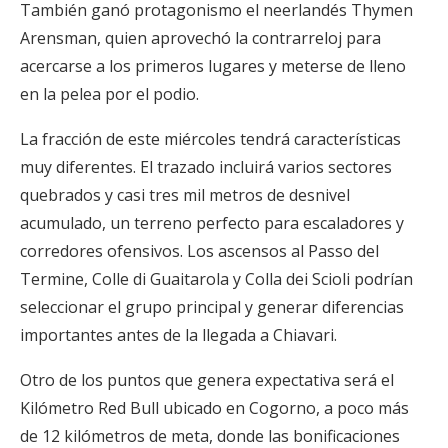
También ganó protagonismo el neerlandés Thymen
Arensman, quien aprovechó la contrarreloj para
acercarse a los primeros lugares y meterse de lleno
en la pelea por el podio.
La fracción de este miércoles tendrá características
muy diferentes. El trazado incluirá varios sectores
quebrados y casi tres mil metros de desnivel
acumulado, un terreno perfecto para escaladores y
corredores ofensivos. Los ascensos al Passo del
Termine, Colle di Guaitarola y Colla dei Scioli podrían
seleccionar el grupo principal y generar diferencias
importantes antes de la llegada a Chiavari.
Otro de los puntos que genera expectativa será el
Kilómetro Red Bull ubicado en Cogorno, a poco más
de 12 kilómetros de meta, donde las bonificaciones