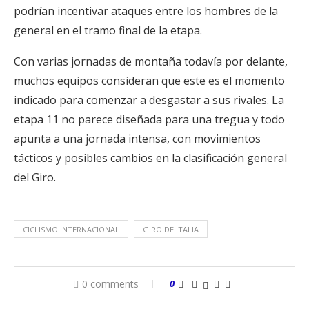
podrían incentivar ataques entre los hombres de la
general en el tramo final de la etapa.
Con varias jornadas de montaña todavía por delante,
muchos equipos consideran que este es el momento
indicado para comenzar a desgastar a sus rivales. La
etapa 11 no parece diseñada para una tregua y todo
apunta a una jornada intensa, con movimientos
tácticos y posibles cambios en la clasificación general
del Giro.
CICLISMO INTERNACIONAL
GIRO DE ITALIA
0 comments
0