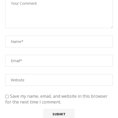
Save my name, email, and website in this browser
for the next time I comment.