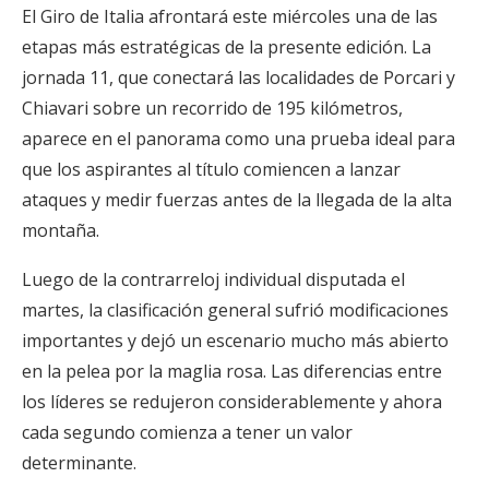
El Giro de Italia afrontará este miércoles una de las
etapas más estratégicas de la presente edición. La
jornada 11, que conectará las localidades de Porcari y
Chiavari sobre un recorrido de 195 kilómetros,
aparece en el panorama como una prueba ideal para
que los aspirantes al título comiencen a lanzar
ataques y medir fuerzas antes de la llegada de la alta
montaña.
Luego de la contrarreloj individual disputada el
martes, la clasificación general sufrió modificaciones
importantes y dejó un escenario mucho más abierto
en la pelea por la maglia rosa. Las diferencias entre
los líderes se redujeron considerablemente y ahora
cada segundo comienza a tener un valor
determinante.