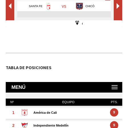
TABLA DE POSICIONES