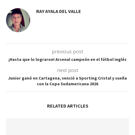
RAY AYALA DEL VALLE
previous post
¡Hasta que lo lograron! Arsenal campeón en el fútbol inglés
next post
Junior ganó en Cartagena, venció a Sporting Cristal y sueña
con la Copa Sudamericana 2026
RELATED ARTICLES