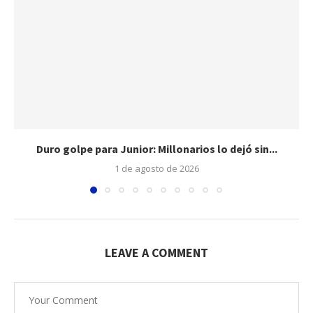
Duro golpe para Junior: Millonarios lo dejó sin...
1 de agosto de 2026
LEAVE A COMMENT