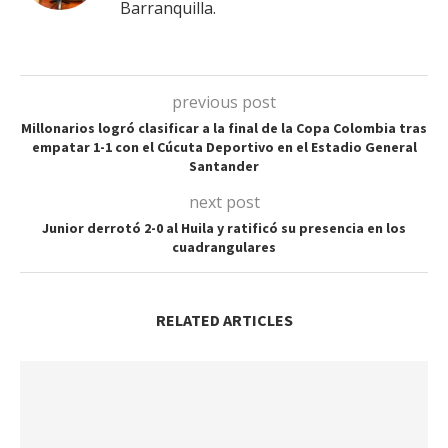
Barranquilla.
previous post
Millonarios logró clasificar a la final de la Copa Colombia tras
empatar 1-1 con el Cúcuta Deportivo en el Estadio General
Santander
next post
Junior derrotó 2-0 al Huila y ratificó su presencia en los
cuadrangulares
RELATED ARTICLES