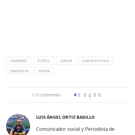
CAMERINO
FÚTBOL
JUNIOR
JUNIOR VS HUILA
JUNIORISTA
PREVIA
0 comments
0
LUIS ÁNGEL ORTIZ BADILLO
Comunicador social y Periodista de