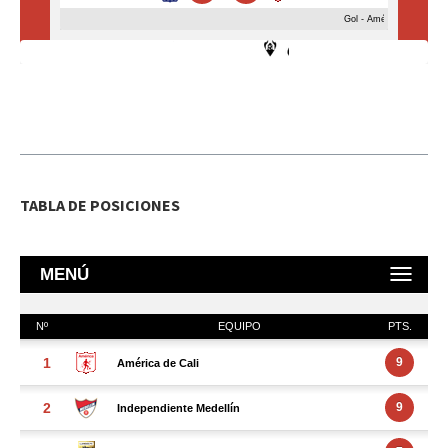
TABLA DE POSICIONES