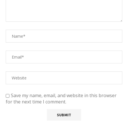
Save my name, email, and website in this browser
for the next time I comment.