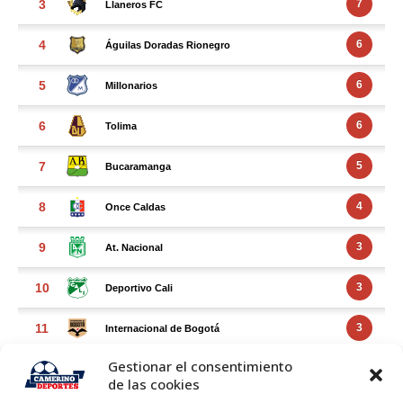
Gestionar el consentimiento
de las cookies