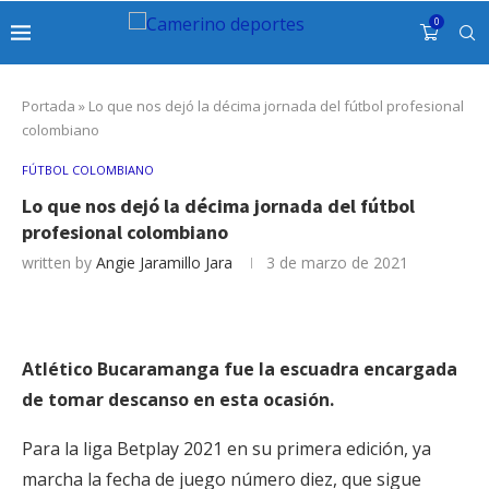
0
Portada
»
Lo que nos dejó la décima jornada del fútbol profesional
colombiano
FÚTBOL COLOMBIANO
Lo que nos dejó la décima jornada del fútbol
profesional colombiano
written by
Angie Jaramillo Jara
3 de marzo de 2021
Atlético Bucaramanga fue la escuadra encargada
de tomar descanso en esta ocasión.
Para la liga Betplay 2021 en su primera edición, ya
marcha la fecha de juego número diez, que sigue