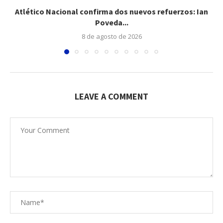
Atlético Nacional confirma dos nuevos refuerzos: Ian
Poveda...
8 de agosto de 2026
LEAVE A COMMENT