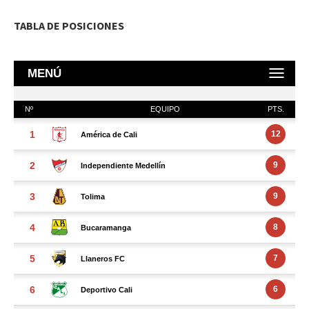
TABLA DE POSICIONES