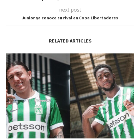
next post
Junior ya conoce su rival en Copa Libertadores
RELATED ARTICLES