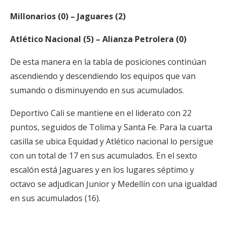
Millonarios (0) – Jaguares (2)
Atlético Nacional (5) – Alianza Petrolera (0)
De esta manera en la tabla de posiciones continúan
ascendiendo y descendiendo los equipos que van
sumando o disminuyendo en sus acumulados.
Deportivo Cali se mantiene en el liderato con 22
puntos, seguidos de Tolima y Santa Fe. Para la cuarta
casilla se ubica Equidad y Atlético nacional lo persigue
con un total de 17 en sus acumulados. En el sexto
escalón está Jaguares y en los lugares séptimo y
octavo se adjudican Junior y Medellín con una igualdad
en sus acumulados (16).