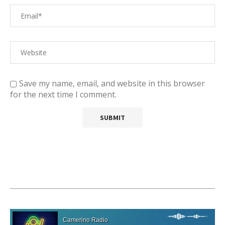
Save my name, email, and website in this browser
for the next time I comment.