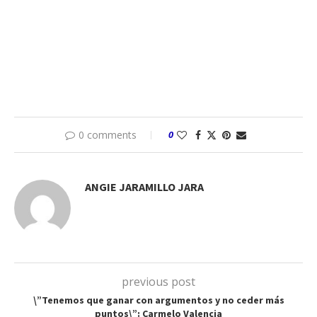
0 comments
0
ANGIE JARAMILLO JARA
previous post
\”Tenemos que ganar con argumentos y no ceder más
puntos\”: Carmelo Valencia