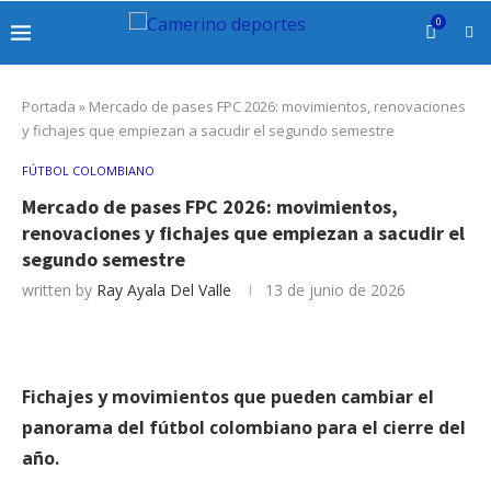
0
Portada
»
Mercado de pases FPC 2026: movimientos, renovaciones
y fichajes que empiezan a sacudir el segundo semestre
FÚTBOL COLOMBIANO
Mercado de pases FPC 2026: movimientos,
renovaciones y fichajes que empiezan a sacudir el
segundo semestre
written by
Ray Ayala Del Valle
13 de junio de 2026
Fichajes y movimientos que pueden cambiar el
panorama del fútbol colombiano para el cierre del
año.