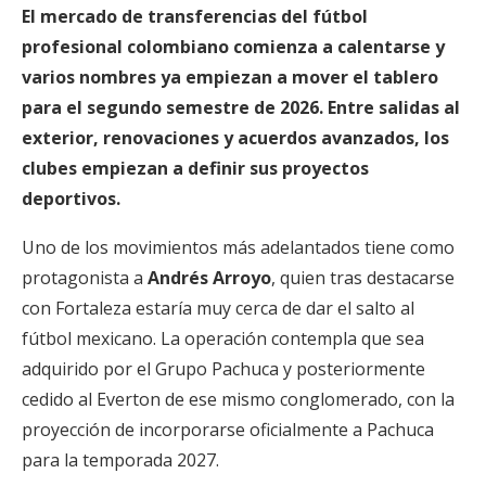
El mercado de transferencias del fútbol
profesional colombiano comienza a calentarse y
varios nombres ya empiezan a mover el tablero
para el segundo semestre de 2026. Entre salidas al
exterior, renovaciones y acuerdos avanzados, los
clubes empiezan a definir sus proyectos
deportivos.
Uno de los movimientos más adelantados tiene como
protagonista a
Andrés Arroyo
, quien tras destacarse
con Fortaleza estaría muy cerca de dar el salto al
fútbol mexicano. La operación contempla que sea
adquirido por el Grupo Pachuca y posteriormente
cedido al Everton de ese mismo conglomerado, con la
proyección de incorporarse oficialmente a Pachuca
para la temporada 2027.