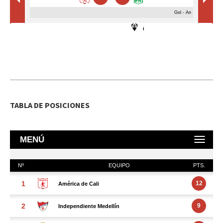
TABLA DE POSICIONES