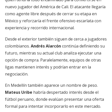
nuevo jugador del América de Cali. El atacante llegaría
como agente libre después de cerrar su etapa en
México y reforzaría el frente ofensivo escarlata con
experiencia y recorrido internacional.
Desde el exterior también siguen de cerca a jugadores
colombianos.
Andrés Alarcón
continúa definiendo su
futuro, mientras su actual club analiza ejecutar una
opción de compra. Paralelamente, equipos de otras
ligas mantienen interés y podrían entrar en la
negociación.
En Medellín también aparece un nombre de peso.
Mateus Uribe
habría despertado interés desde el
fútbol peruano, donde evalúan presentar una oferta
formal para intentar incorporarlo en este mercado.