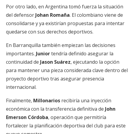
Por otro lado, en Argentina tomó fuerza la situación
del defensor
Johan Romaña
. El colombiano viene de
consolidarse y ya existirían propuestas para intentar
quedarse con sus derechos deportivos.
En Barranquilla también empiezan las decisiones
importantes.
Junior
tendría definido asegurar la
continuidad de
Jason Suárez
, ejecutando la opción
para mantener una pieza considerada clave dentro del
proyecto deportivo tras asegurar presencia
internacional.
Finalmente,
Millonarios
recibiría una inyección
económica con la transferencia definitiva de
John
Emerson Córdoba
, operación que permitiría
fortalecer la planificación deportiva del club para este