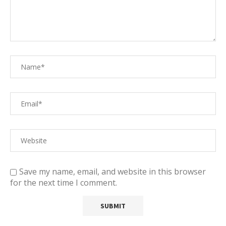
Save my name, email, and website in this browser
for the next time I comment.