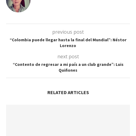
previous post
“Colombia puede llegar hasta la final del Mundial”: Néstor
Lorenzo
next post
“Contento de regresar a mi país a un club grande”: Luis
Quiñones
RELATED ARTICLES