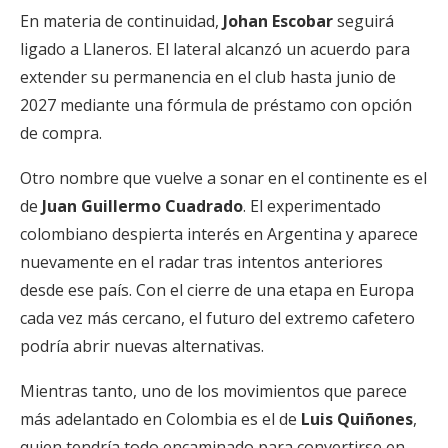
En materia de continuidad,
Johan Escobar
seguirá
ligado a Llaneros. El lateral alcanzó un acuerdo para
extender su permanencia en el club hasta junio de
2027 mediante una fórmula de préstamo con opción
de compra.
Otro nombre que vuelve a sonar en el continente es el
de
Juan Guillermo Cuadrado
. El experimentado
colombiano despierta interés en Argentina y aparece
nuevamente en el radar tras intentos anteriores
desde ese país. Con el cierre de una etapa en Europa
cada vez más cercano, el futuro del extremo cafetero
podría abrir nuevas alternativas.
Mientras tanto, uno de los movimientos que parece
más adelantado en Colombia es el de
Luis Quiñones
,
quien tendría todo encaminado para convertirse en