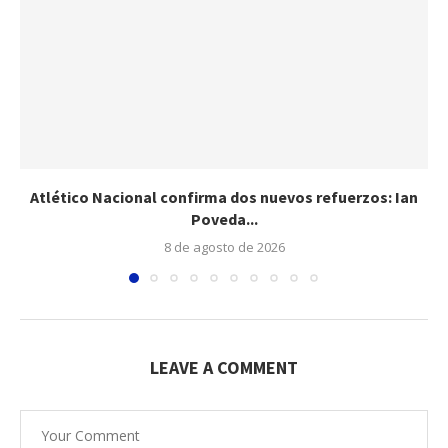
Atlético Nacional confirma dos nuevos refuerzos: Ian
Poveda...
8 de agosto de 2026
LEAVE A COMMENT