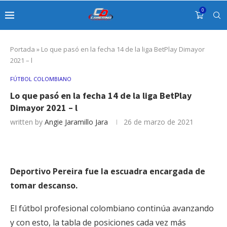
0
Portada
»
Lo que pasó en la fecha 14 de la liga BetPlay Dimayor
2021 – l
FÚTBOL COLOMBIANO
Lo que pasó en la fecha 14 de la liga BetPlay
Dimayor 2021 – l
written by
Angie Jaramillo Jara
26 de marzo de 2021
Deportivo Pereira fue la escuadra encargada de
tomar descanso.
El fútbol profesional colombiano continúa avanzando
y con esto, la tabla de posiciones cada vez más