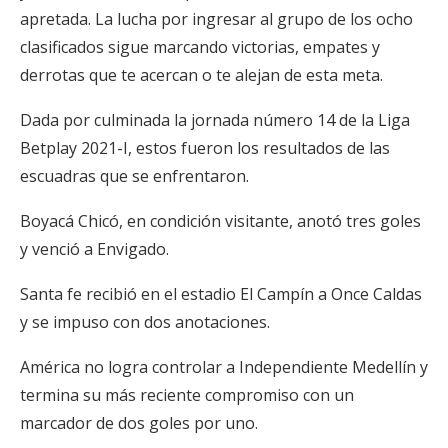
apretada. La lucha por ingresar al grupo de los ocho
clasificados sigue marcando victorias, empates y
derrotas que te acercan o te alejan de esta meta.
Dada por culminada la jornada número 14 de la Liga
Betplay 2021-I, estos fueron los resultados de las
escuadras que se enfrentaron.
Boyacá Chicó, en condición visitante, anotó tres goles
y venció a Envigado.
Santa fe recibió en el estadio El Campín a Once Caldas
y se impuso con dos anotaciones.
América no logra controlar a Independiente Medellín y
termina su más reciente compromiso con un
marcador de dos goles por uno.