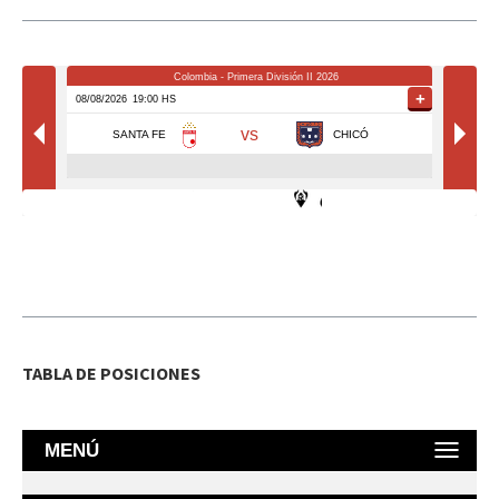
TABLA DE POSICIONES