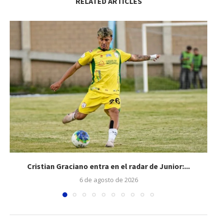
RELATED ARTICLES
Cristian Graciano entra en el radar de Junior:...
6 de agosto de 2026