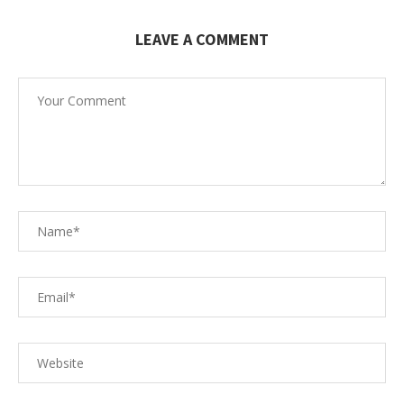
LEAVE A COMMENT