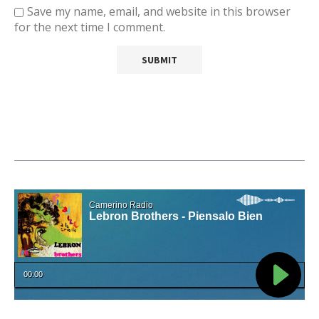
Save my name, email, and website in this browser
for the next time I comment.