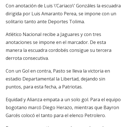
Con anotación de Luis \’Cariaco\’ Gonzáles la escuadra
dirigida por Luis Amaranto Perea, se impone con un
solitario tanto ante Deportes Tolima.
Atlético Nacional recibe a Jaguares y con tres
anotaciones se impone en el marcador. De esta
manera la escuadra cordobés consigue su tercera
derrota consecutiva.
Con un Gol en contra, Pasto se lleva la victoria en
estadio Departamental la Libertad, dejando sin
puntos, para esta fecha, a Patriotas.
Equidad y Alianza empata a un solo gol. Para el equipo
bogotano marcó Diego Herazo, mientras que Bayron
Garcés colocó el tanto para el elenco Petrolero.