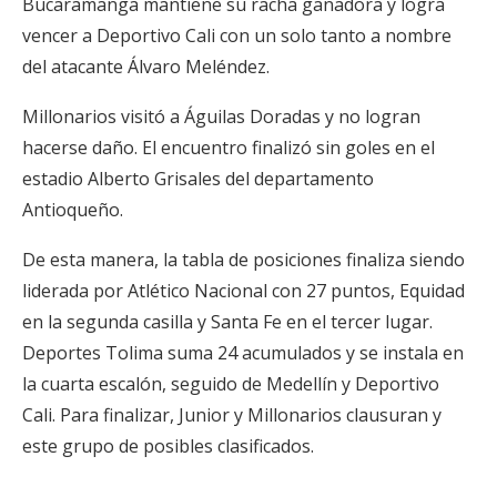
Bucaramanga mantiene su racha ganadora y logra
vencer a Deportivo Cali con un solo tanto a nombre
del atacante Álvaro Meléndez.
Millonarios visitó a Águilas Doradas y no logran
hacerse daño. El encuentro finalizó sin goles en el
estadio Alberto Grisales del departamento
Antioqueño.
De esta manera, la tabla de posiciones finaliza siendo
liderada por Atlético Nacional con 27 puntos, Equidad
en la segunda casilla y Santa Fe en el tercer lugar.
Deportes Tolima suma 24 acumulados y se instala en
la cuarta escalón, seguido de Medellín y Deportivo
Cali. Para finalizar, Junior y Millonarios clausuran y
este grupo de posibles clasificados.