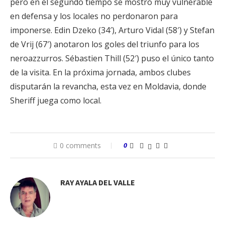
pero en el segundo tiempo se mostró muy vulnerable
en defensa y los locales no perdonaron para
imponerse. Edin Dzeko (34′), Arturo Vidal (58′) y Stefan
de Vrij (67′) anotaron los goles del triunfo para los
neroazzurros. Sébastien Thill (52′) puso el único tanto
de la visita. En la próxima jornada, ambos clubes
disputarán la revancha, esta vez en Moldavia, donde
Sheriff juega como local.
0 comments
0
RAY AYALA DEL VALLE