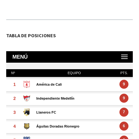
TABLA DE POSICIONES