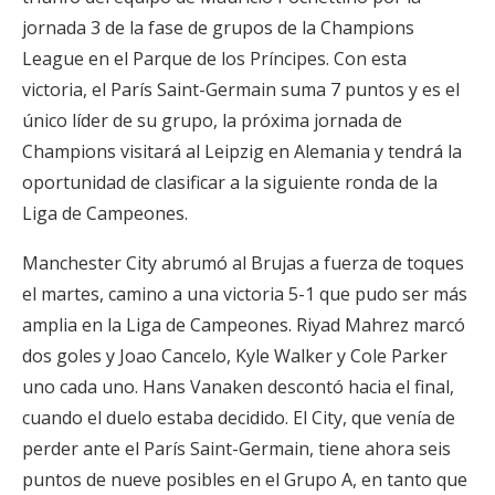
jornada 3 de la fase de grupos de la Champions
League en el Parque de los Príncipes. Con esta
victoria, el París Saint-Germain suma 7 puntos y es el
único líder de su grupo, la próxima jornada de
Champions visitará al Leipzig en Alemania y tendrá la
oportunidad de clasificar a la siguiente ronda de la
Liga de Campeones.
Manchester City abrumó al Brujas a fuerza de toques
el martes, camino a una victoria 5-1 que pudo ser más
amplia en la Liga de Campeones. Riyad Mahrez marcó
dos goles y Joao Cancelo, Kyle Walker y Cole Parker
uno cada uno. Hans Vanaken descontó hacia el final,
cuando el duelo estaba decidido. El City, que venía de
perder ante el París Saint-Germain, tiene ahora seis
puntos de nueve posibles en el Grupo A, en tanto que