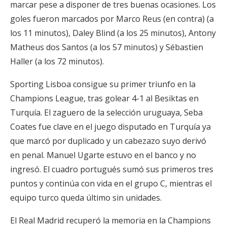
marcar pese a disponer de tres buenas ocasiones. Los
goles fueron marcados por Marco Reus (en contra) (a
los 11 minutos), Daley Blind (a los 25 minutos), Antony
Matheus dos Santos (a los 57 minutos) y Sébastien
Haller (a los 72 minutos).
Sporting Lisboa consigue su primer triunfo en la
Champions League, tras golear 4-1 al Besiktas en
Turquía. El zaguero de la selección uruguaya, Seba
Coates fue clave en el juego disputado en Turquía ya
que marcó por duplicado y un cabezazo suyo derivó
en penal. Manuel Ugarte estuvo en el banco y no
ingresó. El cuadro portugués sumó sus primeros tres
puntos y continúa con vida en el grupo C, mientras el
equipo turco queda último sin unidades.
El Real Madrid recuperó la memoria en la Champions