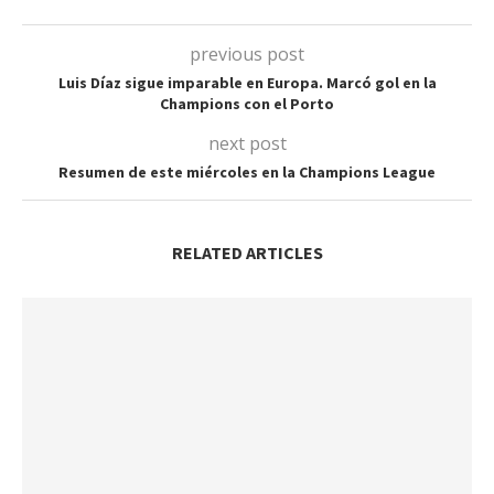
previous post
Luis Díaz sigue imparable en Europa. Marcó gol en la
Champions con el Porto
next post
Resumen de este miércoles en la Champions League
RELATED ARTICLES