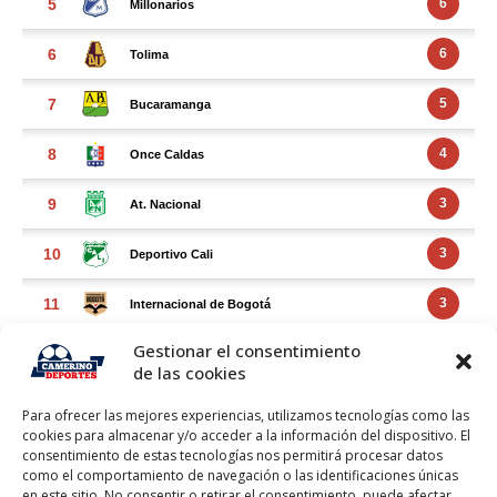
Gestionar el consentimiento
de las cookies
Para ofrecer las mejores experiencias, utilizamos tecnologías como las
cookies para almacenar y/o acceder a la información del dispositivo. El
consentimiento de estas tecnologías nos permitirá procesar datos
como el comportamiento de navegación o las identificaciones únicas
en este sitio. No consentir o retirar el consentimiento, puede afectar