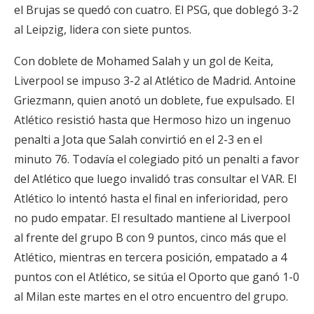
el Brujas se quedó con cuatro. El PSG, que doblegó 3-2
al Leipzig, lidera con siete puntos.
Con doblete de Mohamed Salah y un gol de Keita,
Liverpool se impuso 3-2 al Atlético de Madrid. Antoine
Griezmann, quien anotó un doblete, fue expulsado. El
Atlético resistió hasta que Hermoso hizo un ingenuo
penalti a Jota que Salah convirtió en el 2-3 en el
minuto 76. Todavía el colegiado pitó un penalti a favor
del Atlético que luego invalidó tras consultar el VAR. El
Atlético lo intentó hasta el final en inferioridad, pero
no pudo empatar. El resultado mantiene al Liverpool
al frente del grupo B con 9 puntos, cinco más que el
Atlético, mientras en tercera posición, empatado a 4
puntos con el Atlético, se sitúa el Oporto que ganó 1-0
al Milan este martes en el otro encuentro del grupo.