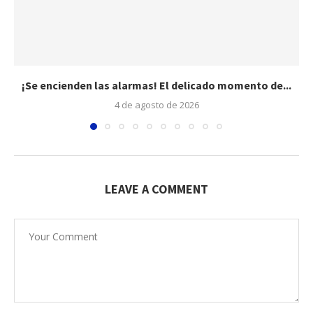
¡Se encienden las alarmas! El delicado momento de...
4 de agosto de 2026
LEAVE A COMMENT