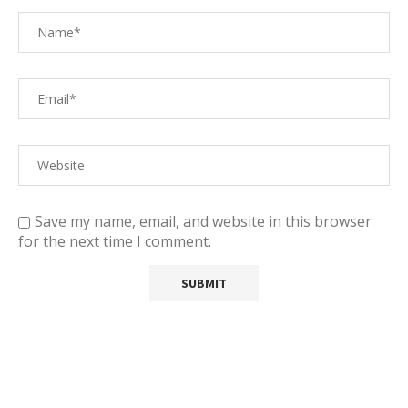
Save my name, email, and website in this browser
for the next time I comment.