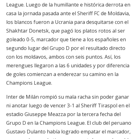
League. Luego de la humillante e histórica derrota en
casa la jornada pasada ante el Sheriff FC de Moldavia,
los blancos fueron a Ucrania para desquitarse con el
Shakhtar Donetsk, que pagó los platos rotos al ser
goleado 0-5, marcador que tiene a los españoles en
segundo lugar del Grupo D por el resultado directo
con los moldavos, ambos con seis puntos. Así, los
merengues llegaron a las 6 unidades y por diferencia
de goles comienzan a enderezar su camino en la
Champions League.
Inter de Milán rompió su mala racha sin poder ganar
ni anotar luego de vencer 3-1 al Sheriff Tiraspol en el
estadio Giuseppe Meazza por la tercera fecha del
Grupo D en la Champions League. El club del peruano
Gustavo Dulanto había logrado empatar el marcador,