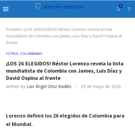
0
Portada
»
¡LOS 26 ELEGIDOS! Néstor Lorenzo revela la lista
mundialista de Colombia con James, Luis Díaz y David Ospina al
frente
FÚTBOL COLOMBIANO
¡LOS 26 ELEGIDOS! Néstor Lorenzo revela la lista
mundialista de Colombia con James, Luis Díaz y
David Ospina al frente
written by
Luis Ángel Ortiz Badillo
25 de mayo de 2026
Lorenzo definió los 26 elegidos de Colombia para
el Mundial.