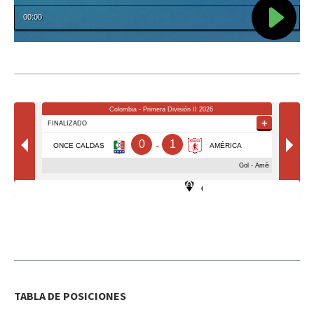
TABLA DE POSICIONES