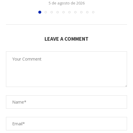
5 de agosto de 2026
LEAVE A COMMENT