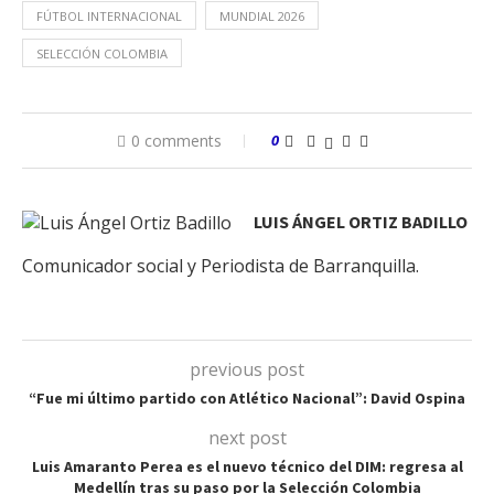
FÚTBOL INTERNACIONAL
MUNDIAL 2026
SELECCIÓN COLOMBIA
0 comments
0
LUIS ÁNGEL ORTIZ BADILLO
Comunicador social y Periodista de Barranquilla.
previous post
“Fue mi último partido con Atlético Nacional”: David Ospina
next post
Luis Amaranto Perea es el nuevo técnico del DIM: regresa al
Medellín tras su paso por la Selección Colombia