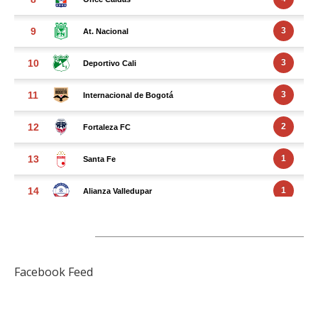
FACEBOOK FEED
Facebook Feed