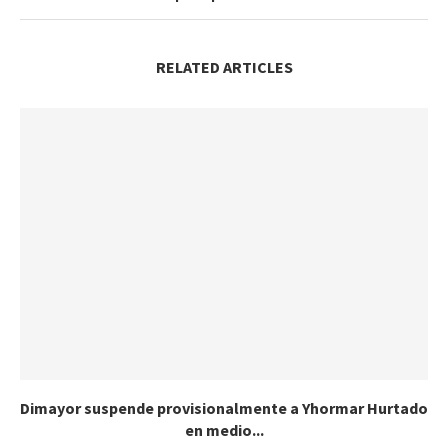
RELATED ARTICLES
Dimayor suspende provisionalmente a Yhormar Hurtado
en medio...