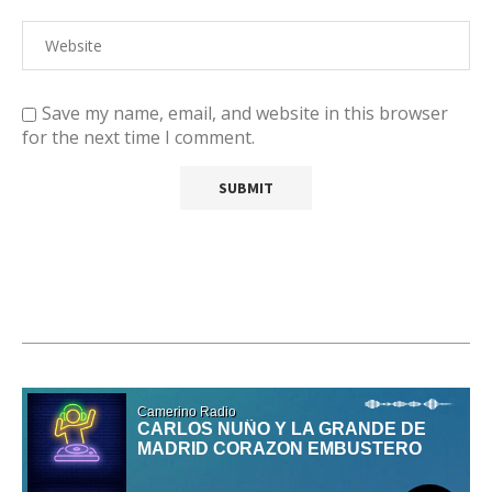
Save my name, email, and website in this browser
for the next time I comment.