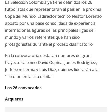
La Selección Colombia ya tiene definidos los 26
futbolistas que representarán al país en la próxima
Copa del Mundo. El director técnico Néstor Lorenzo
apostó por una base consolidada de experiencia
internacional, figuras de las principales ligas del
mundo y varios referentes que han sido
protagonistas durante el proceso clasificatorio.
En la convocatoria destacan nombres de gran
trayectoria como David Ospina, James Rodríguez,
Jefferson Lerma y Luis Díaz, quienes liderarán a la
‘Tricolor’ en la cita orbital.
Los 26 convocados
Arqueros