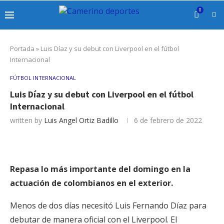
0
Portada
»
Luis Díaz y su debut con Liverpool en el fútbol
Internacional
FÚTBOL INTERNACIONAL
Luis Díaz y su debut con Liverpool en el fútbol
Internacional
written by
Luis Angel Ortiz Badillo
6 de febrero de 2022
Repasa lo más importante del domingo en la
actuación de colombianos en el exterior.
Menos de dos días necesitó Luis Fernando Díaz para
debutar de manera oficial con el Liverpool. El