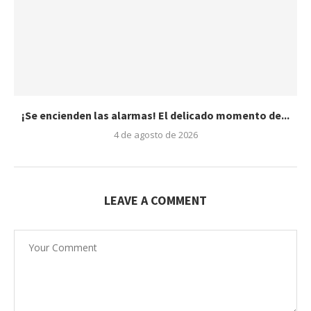
¡Se encienden las alarmas! El delicado momento de...
4 de agosto de 2026
LEAVE A COMMENT