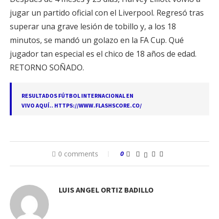
jugar un partido oficial con el Liverpool. Regresó tras
superar una grave lesión de tobillo y, a los 18
minutos, se mandó un golazo en la FA Cup. Qué
jugador tan especial es el chico de 18 años de edad.
RETORNO SOÑADO.
RESULTADOS FÚTBOL INTERNACIONAL EN
VIVO AQUÍ..
HTTPS://WWW.FLASHSCORE.CO/
0 comments
0
LUIS ANGEL ORTIZ BADILLO