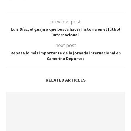
previous post
Luis Díaz, el guajiro que busca hacer historia en el fútbol
Internacional
next post
Repasa lo más importante de la jornada internacional en
Camerino Deportes
RELATED ARTICLES