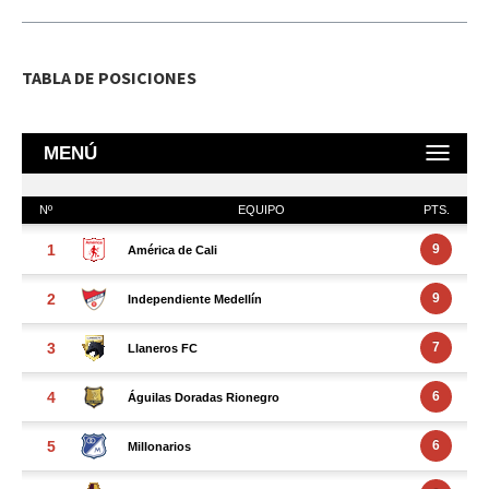
TABLA DE POSICIONES