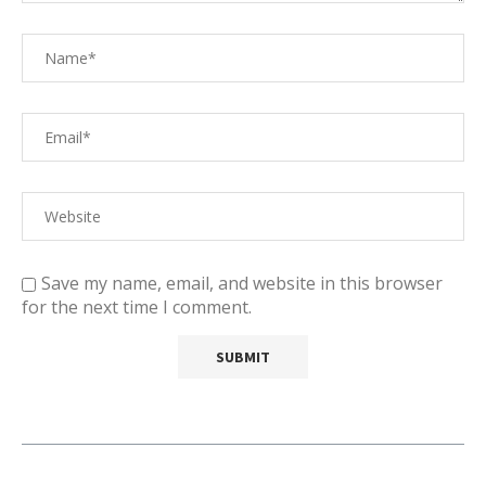
Save my name, email, and website in this browser
for the next time I comment.