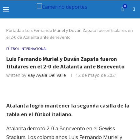
0
Portada
»
Luis Fernando Muriel y Duván Zapata fueron titulares en
el 2-0 de Atalanta ante Benevento
FÚTBOL INTERNACIONAL
Luis Fernando Muriel y Duván Zapata fueron
titulares en el 2-0 de Atalanta ante Benevento
written by
Ray Ayala Del Valle
12 de mayo de 2021
Atalanta logró mantener la segunda casilla de la
tabla en el fútbol italiano.
Atalanta derrotó 2-0 a Benevento en el Gewiss
Stadium. Los colombianos Luis Fernando Muriel y