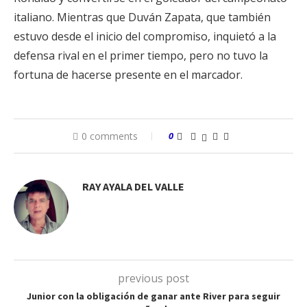
italiano. Mientras que Duván Zapata, que también
estuvo desde el inicio del compromiso, inquietó a la
defensa rival en el primer tiempo, pero no tuvo la
fortuna de hacerse presente en el marcador.
0 comments
0
RAY AYALA DEL VALLE
previous post
Junior con la obligación de ganar ante River para seguir