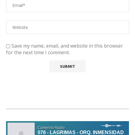
Save my name, email, and website in this browser
for the next time I comment.