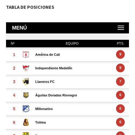
TABLA DE POSICIONES