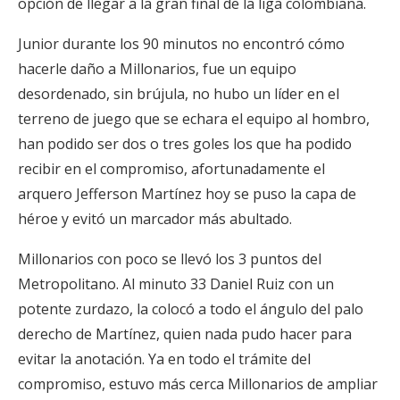
opción de llegar a la gran final de la liga colombiana.
Junior durante los 90 minutos no encontró cómo
hacerle daño a Millonarios, fue un equipo
desordenado, sin brújula, no hubo un líder en el
terreno de juego que se echara el equipo al hombro,
han podido ser dos o tres goles los que ha podido
recibir en el compromiso, afortunadamente el
arquero Jefferson Martínez hoy se puso la capa de
héroe y evitó un marcador más abultado.
Millonarios con poco se llevó los 3 puntos del
Metropolitano. Al minuto 33 Daniel Ruiz con un
potente zurdazo, la colocó a todo el ángulo del palo
derecho de Martínez, quien nada pudo hacer para
evitar la anotación. Ya en todo el trámite del
compromiso, estuvo más cerca Millonarios de ampliar