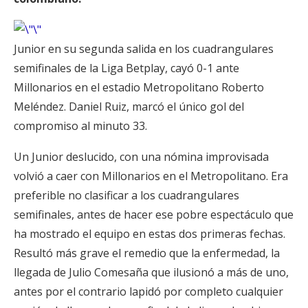
Junior en su segunda salida en los cuadrangulares
semifinales de la Liga Betplay, cayó 0-1 ante
Millonarios en el estadio Metropolitano Roberto
Meléndez. Daniel Ruiz, marcó el único gol del
compromiso al minuto 33.
Un Junior deslucido, con una nómina improvisada
volvió a caer con Millonarios en el Metropolitano. Era
preferible no clasificar a los cuadrangulares
semifinales, antes de hacer ese pobre espectáculo que
ha mostrado el equipo en estas dos primeras fechas.
Resultó más grave el remedio que la enfermedad, la
llegada de Julio Comesaña que ilusionó a más de uno,
antes por el contrario lapidó por completo cualquier