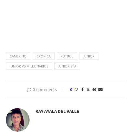
CAMERINO
CRÓNICA
FÚTBOL
JUNIOR
JUNIOR VS MILLONARIOS
JUNIORISTA
0 comments
0
RAY AYALA DEL VALLE