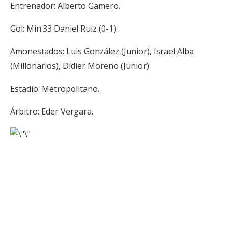
Entrenador: Alberto Gamero.
Gol: Min.33 Daniel Ruiz (0-1).
Amonestados: Luis González (Junior), Israel Alba
(Millonarios), Didier Moreno (Junior).
Estadio: Metropolitano.
Árbitro: Eder Vergara.