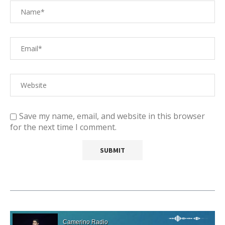
Save my name, email, and website in this browser
for the next time I comment.