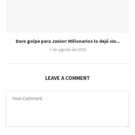
Duro golpe para Junior: Millonarios lo dejó sin...
1 de agosto de 2026
LEAVE A COMMENT