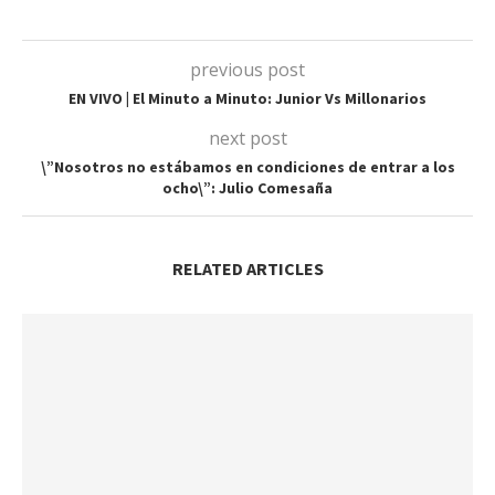
previous post
EN VIVO | El Minuto a Minuto: Junior Vs Millonarios
next post
\”Nosotros no estábamos en condiciones de entrar a los
ocho\”: Julio Comesaña
RELATED ARTICLES