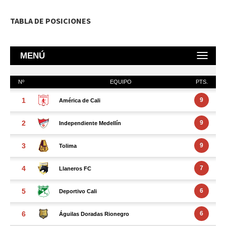
TABLA DE POSICIONES