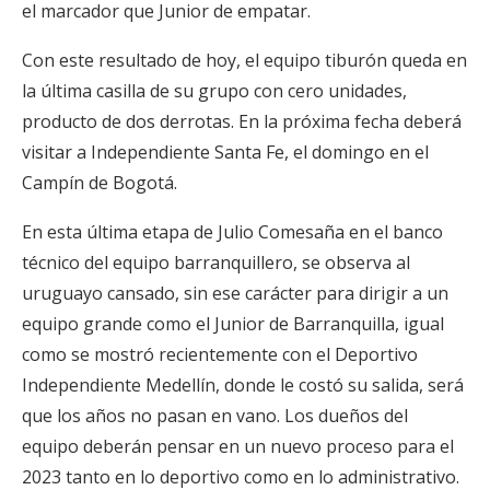
el marcador que Junior de empatar.
Con este resultado de hoy, el equipo tiburón queda en
la última casilla de su grupo con cero unidades,
producto de dos derrotas. En la próxima fecha deberá
visitar a Independiente Santa Fe, el domingo en el
Campín de Bogotá.
En esta última etapa de Julio Comesaña en el banco
técnico del equipo barranquillero, se observa al
uruguayo cansado, sin ese carácter para dirigir a un
equipo grande como el Junior de Barranquilla, igual
como se mostró recientemente con el Deportivo
Independiente Medellín, donde le costó su salida, será
que los años no pasan en vano. Los dueños del
equipo deberán pensar en un nuevo proceso para el
2023 tanto en lo deportivo como en lo administrativo.