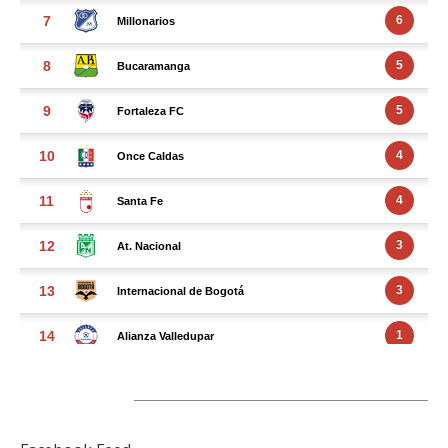
FACEBOOK FEED