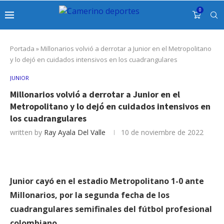
0
Portada
»
Millonarios volvió a derrotar a Junior en el Metropolitano
y lo dejó en cuidados intensivos en los cuadrangulares
JUNIOR
Millonarios volvió a derrotar a Junior en el
Metropolitano y lo dejó en cuidados intensivos en
los cuadrangulares
written by
Ray Ayala Del Valle
10 de noviembre de 2022
Junior cayó en el estadio Metropolitano 1-0 ante
Millonarios, por la segunda fecha de los
cuadrangulares semifinales del fútbol profesional
colombiano.