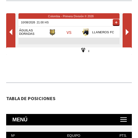
TABLA DE POSICIONES