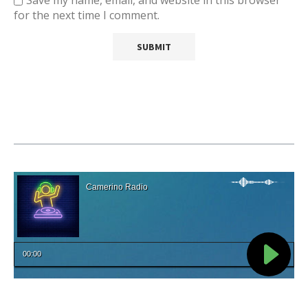
Save my name, email, and website in this browser
for the next time I comment.