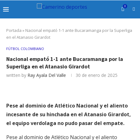
0
Portada
»
Nacional empató 1-1 ante Bucaramanga por la Superliga
en el Atanasio Girardot
FÚTBOL COLOMBIANO
Nacional empató 1-1 ante Bucaramanga por la
Superliga en el Atanasio Girardot
written by
Ray Ayala Del Valle
30 de enero de 2025
Pese al dominio de Atlético Nacional y el aliento
incesante de su hinchada en el Atanasio Girardot,
el equipo verdolaga no pudo pasar del empate.
Pese al dominio de Atlético Nacional y el aliento