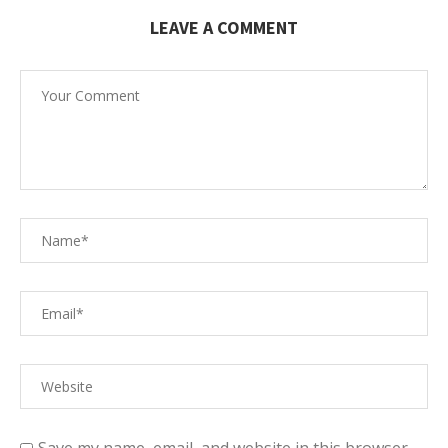
LEAVE A COMMENT