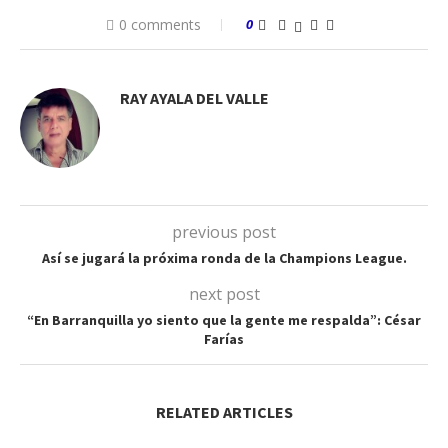
0 comments
0
RAY AYALA DEL VALLE
previous post
Así se jugará la próxima ronda de la Champions League.
next post
“En Barranquilla yo siento que la gente me respalda”: César
Farías
RELATED ARTICLES