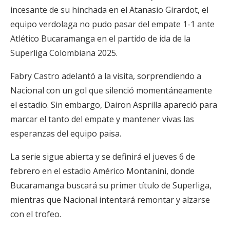
incesante de su hinchada en el Atanasio Girardot, el
equipo verdolaga no pudo pasar del empate 1-1 ante
Atlético Bucaramanga en el partido de ida de la
Superliga Colombiana 2025.
Fabry Castro adelantó a la visita, sorprendiendo a
Nacional con un gol que silenció momentáneamente
el estadio. Sin embargo, Dairon Asprilla apareció para
marcar el tanto del empate y mantener vivas las
esperanzas del equipo paisa.
La serie sigue abierta y se definirá el jueves 6 de
febrero en el estadio Américo Montanini, donde
Bucaramanga buscará su primer título de Superliga,
mientras que Nacional intentará remontar y alzarse
con el trofeo.