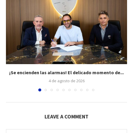
¡Se encienden las alarmas! El delicado momento de...
4 de agosto de 2026
LEAVE A COMMENT