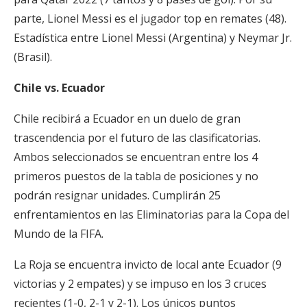
parte, Lionel Messi es el jugador top en remates (48).
Estadística entre Lionel Messi (Argentina) y Neymar Jr.
(Brasil).
Chile vs. Ecuador
Chile recibirá a Ecuador en un duelo de gran
trascendencia por el futuro de las clasificatorias.
Ambos seleccionados se encuentran entre los 4
primeros puestos de la tabla de posiciones y no
podrán resignar unidades. Cumplirán 25
enfrentamientos en las Eliminatorias para la Copa del
Mundo de la FIFA.
La Roja se encuentra invicto de local ante Ecuador (9
victorias y 2 empates) y se impuso en los 3 cruces
recientes (1-0, 2-1 y 2-1). Los únicos puntos