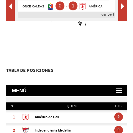
TABLA DE POSICIONES