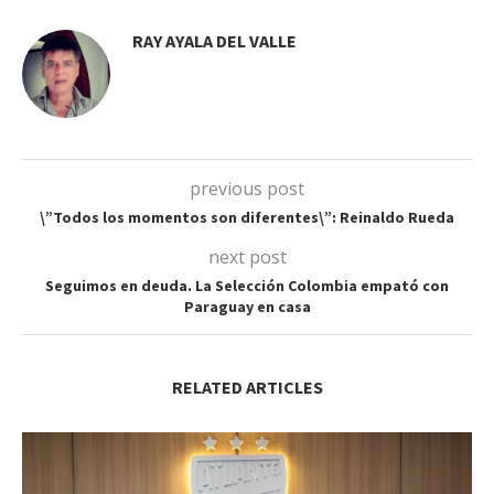
RAY AYALA DEL VALLE
previous post
\”Todos los momentos son diferentes\”: Reinaldo Rueda
next post
Seguimos en deuda. La Selección Colombia empató con
Paraguay en casa
RELATED ARTICLES