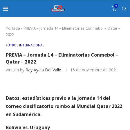
0
Portada
»
PREVIA – Jornada 14 – Eliminatorias Conmebol – Qatar –
2022
FÚTBOL INTERNACIONAL
PREVIA – Jornada 14 – Eliminatorias Conmebol –
Qatar – 2022
written by
Ray Ayala Del Valle
15 de noviembre de 2021
Datos, estadísticas previo a la jornada 14 del
torneo clasificatorio rumbo al Mundial Qatar 2022
en Sudamérica.
Bolivia vs. Uruguay