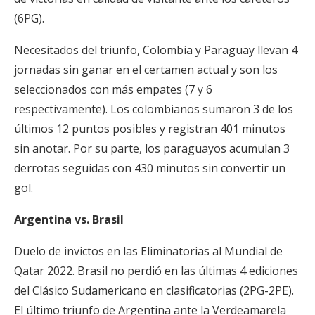
(6PG).
Necesitados del triunfo, Colombia y Paraguay llevan 4
jornadas sin ganar en el certamen actual y son los
seleccionados con más empates (7 y 6
respectivamente). Los colombianos sumaron 3 de los
últimos 12 puntos posibles y registran 401 minutos
sin anotar. Por su parte, los paraguayos acumulan 3
derrotas seguidas con 430 minutos sin convertir un
gol.
Argentina vs. Brasil
Duelo de invictos en las Eliminatorias al Mundial de
Qatar 2022. Brasil no perdió en las últimas 4 ediciones
del Clásico Sudamericano en clasificatorias (2PG-2PE).
El último triunfo de Argentina ante la Verdeamarela