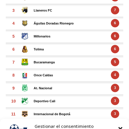
Gestionar el consentimiento