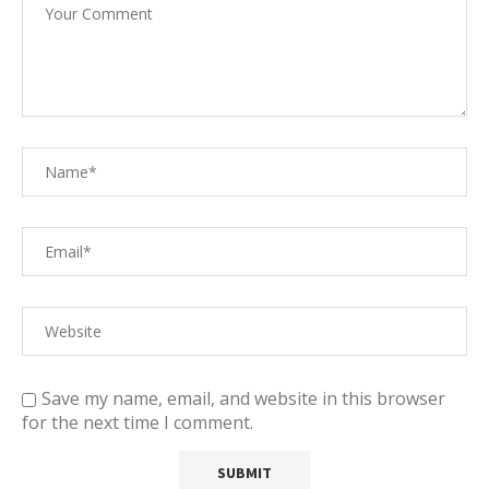
Save my name, email, and website in this browser
for the next time I comment.