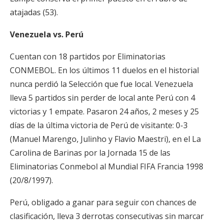
atajadas (53).
Venezuela vs. Perú
Cuentan con 18 partidos por Eliminatorias
CONMEBOL. En los últimos 11 duelos en el historial
nunca perdió la Selección que fue local. Venezuela
lleva 5 partidos sin perder de local ante Perú con 4
victorias y 1 empate. Pasaron 24 años, 2 meses y 25
días de la última victoria de Perú de visitante: 0-3
(Manuel Marengo, Julinho y Flavio Maestri), en el La
Carolina de Barinas por la Jornada 15 de las
Eliminatorias Conmebol al Mundial FIFA Francia 1998
(20/8/1997).
Perú, obligado a ganar para seguir con chances de
clasificación, lleva 3 derrotas consecutivas sin marcar