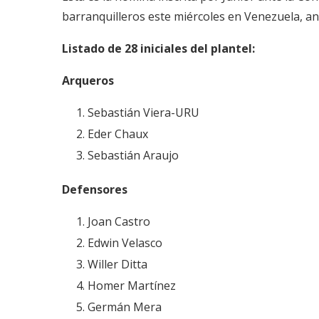
barranquilleros este miércoles en Venezuela, an
Listado de 28 iniciales del plantel:
Arqueros
Sebastián Viera-URU
Eder Chaux
Sebastián Araujo
Defensores
Joan Castro
Edwin Velasco
Willer Ditta
Homer Martínez
Germán Mera