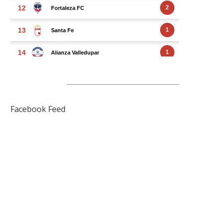
FACEBOOK FEED
Facebook Feed