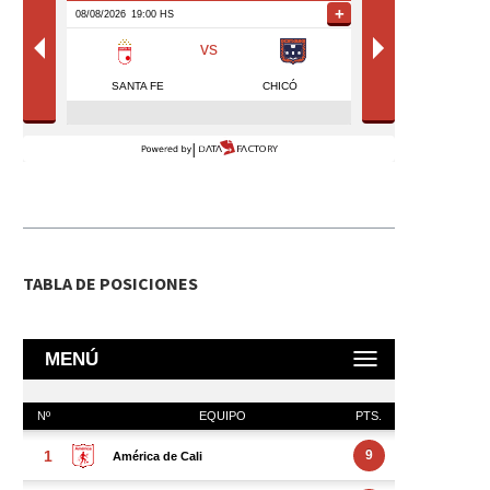
TABLA DE POSICIONES