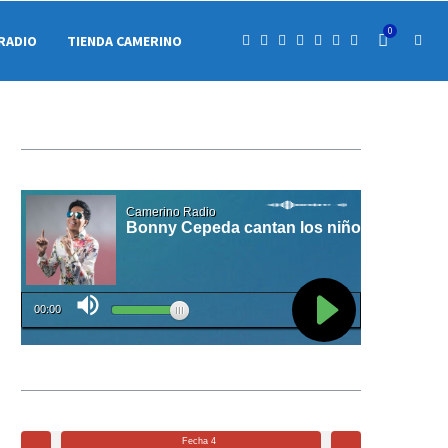
0
RADIO
TIENDA CAMERINO