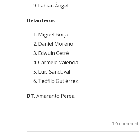
Fabián Ángel
Delanteros
Miguel Borja
Daniel Moreno
Edwuin Cetré
Carmelo Valencia
Luis Sandoval
Teófilo Gutiérrez.
DT.
Amaranto Perea.
0 comment