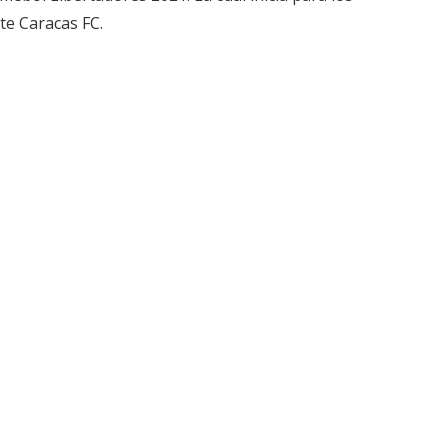
te Caracas FC.