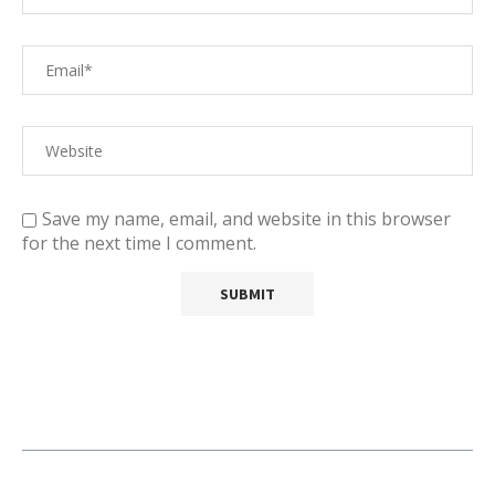
Save my name, email, and website in this browser
for the next time I comment.