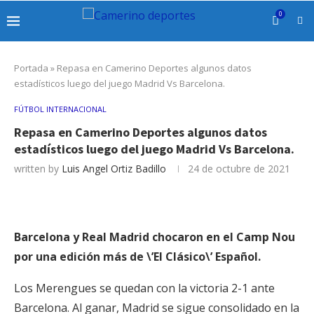
0
Portada
»
Repasa en Camerino Deportes algunos datos
estadísticos luego del juego Madrid Vs Barcelona.
FÚTBOL INTERNACIONAL
Repasa en Camerino Deportes algunos datos
estadísticos luego del juego Madrid Vs Barcelona.
written by
Luis Angel Ortiz Badillo
24 de octubre de 2021
Barcelona y Real Madrid chocaron en el Camp Nou
por una edición más de \’El Clásico\’ Español.
Los Merengues se quedan con la victoria 2-1 ante
Barcelona. Al ganar, Madrid se sigue consolidado en la