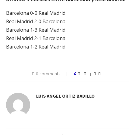
Barcelona 0-0 Real Madrid
Real Madrid 2-0 Barcelona
Barcelona 1-3 Real Madrid
Real Madrid 2-1 Barcelona
Barcelona 1-2 Real Madrid
0 comments
0
LUIS ANGEL ORTIZ BADILLO