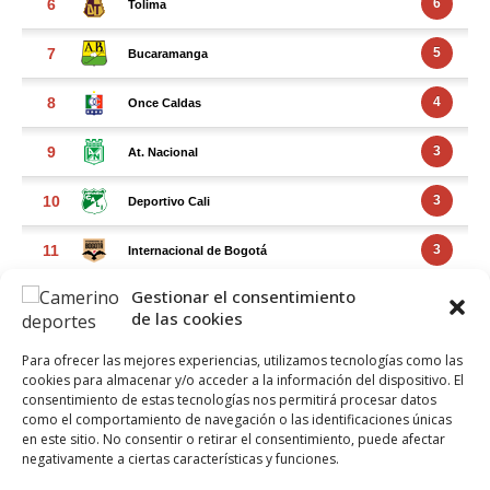
Gestionar el consentimiento
de las cookies
Para ofrecer las mejores experiencias, utilizamos tecnologías como las
cookies para almacenar y/o acceder a la información del dispositivo. El
consentimiento de estas tecnologías nos permitirá procesar datos
como el comportamiento de navegación o las identificaciones únicas
en este sitio. No consentir o retirar el consentimiento, puede afectar
negativamente a ciertas características y funciones.
FACEBOOK FEED