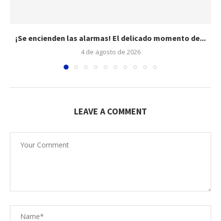
¡Se encienden las alarmas! El delicado momento de...
4 de agosto de 2026
LEAVE A COMMENT