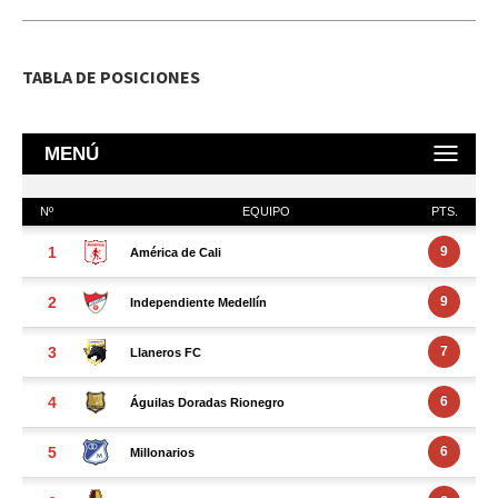
TABLA DE POSICIONES