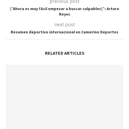
previous post
\”Ahora es muy fácil empezar a buscar culpables\”: Arturo
Reyes
next post
Resumen deportivo internacional en Camerino Deportes
RELATED ARTICLES