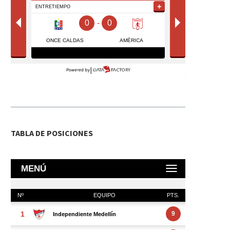
TABLA DE POSICIONES