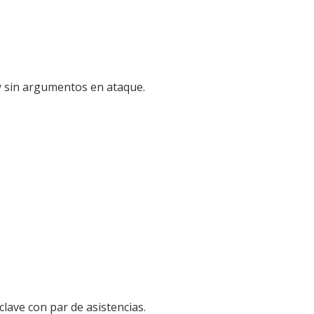
 y sin argumentos en ataque.
clave con par de asistencias.