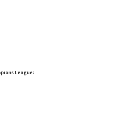
mpions League: