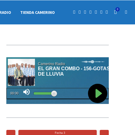
0
RADIO
TIENDA CAMERINO