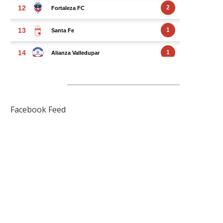
FACEBOOK FEED
Facebook Feed