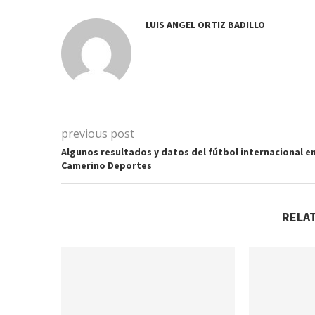
LUIS ANGEL ORTIZ BADILLO
previous post
Algunos resultados y datos del fútbol internacional e
Camerino Deportes
RELA