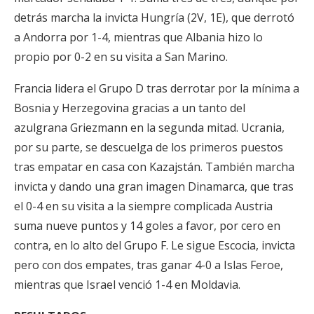
detrás marcha la invicta Hungría (2V, 1E), que derrotó
a Andorra por 1-4, mientras que Albania hizo lo
propio por 0-2 en su visita a San Marino.
Francia lidera el Grupo D tras derrotar por la mínima a
Bosnia y Herzegovina gracias a un tanto del
azulgrana Griezmann en la segunda mitad. Ucrania,
por su parte, se descuelga de los primeros puestos
tras empatar en casa con Kazajstán. También marcha
invicta y dando una gran imagen Dinamarca, que tras
el 0-4 en su visita a la siempre complicada Austria
suma nueve puntos y 14 goles a favor, por cero en
contra, en lo alto del Grupo F. Le sigue Escocia, invicta
pero con dos empates, tras ganar 4-0 a Islas Feroe,
mientras que Israel venció 1-4 en Moldavia.