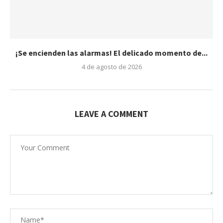
¡Se encienden las alarmas! El delicado momento de...
4 de agosto de 2026
LEAVE A COMMENT