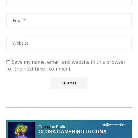
Save my name, email, and website in this browser
for the next time I comment.