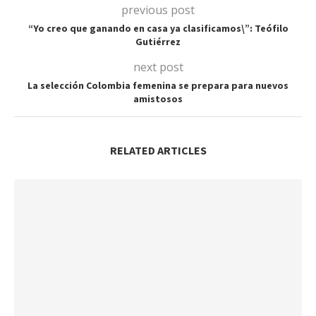
previous post
“Yo creo que ganando en casa ya clasificamos\”: Teófilo
Gutiérrez
next post
La selección Colombia femenina se prepara para nuevos
amistosos
RELATED ARTICLES