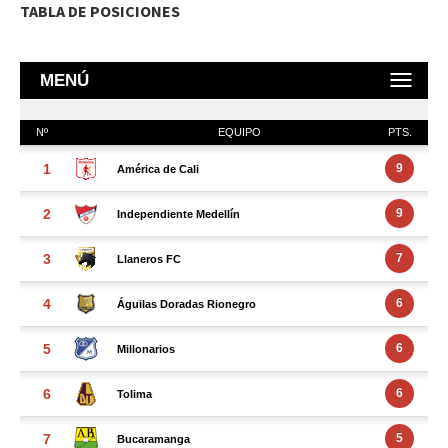
TABLA DE POSICIONES