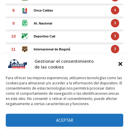
Gestionar el consentimiento
de las cookies
Para ofrecer las mejores experiencias, utilizamos tecnologías como las
cookies para almacenar y/o acceder a la información del dispositivo. El
consentimiento de estas tecnologías nos permitirá procesar datos
como el comportamiento de navegación o las identificaciones únicas
en este sitio. No consentir o retirar el consentimiento, puede afectar
negativamente a ciertas características y funciones.
FACEBOOK FEED
Haz clic para aceptar márketing cookies y
ACEPTAR
Facebook Feed
habilitar este contenido