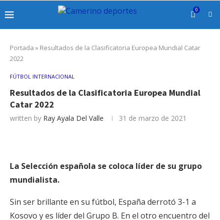
0
Portada
»
Resultados de la Clasificatoria Europea Mundial Catar
2022
FÚTBOL INTERNACIONAL
Resultados de la Clasificatoria Europea Mundial
Catar 2022
written by
Ray Ayala Del Valle
31 de marzo de 2021
La Selección española se coloca líder de su grupo
mundialista.
Sin ser brillante en su fútbol, España derrotó 3-1 a
Kosovo y es líder del Grupo B. En el otro encuentro del