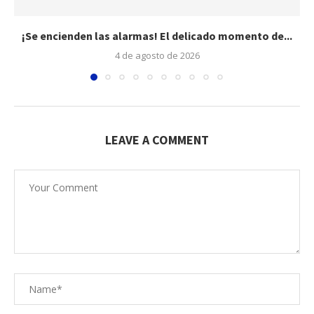
¡Se encienden las alarmas! El delicado momento de...
4 de agosto de 2026
LEAVE A COMMENT