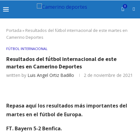
0
Portada
»
Resultados del fútbol internacional de este martes en
Camerino Deportes
FÚTBOL INTERNACIONAL
Resultados del fútbol internacional de este
martes en Camerino Deportes
written by
Luis Angel Ortiz Badillo
2 de noviembre de 2021
Repasa aquí los resultados más importantes del
martes en el fútbol de Europa.
FT. Bayern 5-2 Benfica.