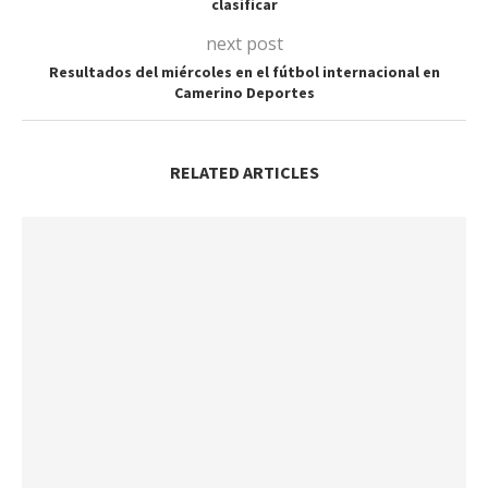
clasificar
next post
Resultados del miércoles en el fútbol internacional en
Camerino Deportes
RELATED ARTICLES