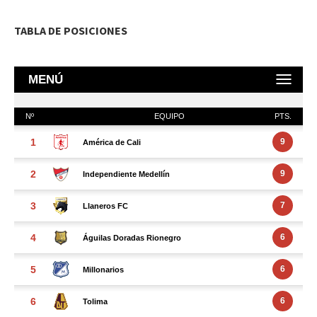
TABLA DE POSICIONES