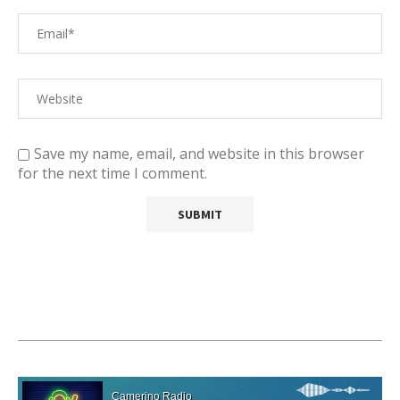
Save my name, email, and website in this browser
for the next time I comment.