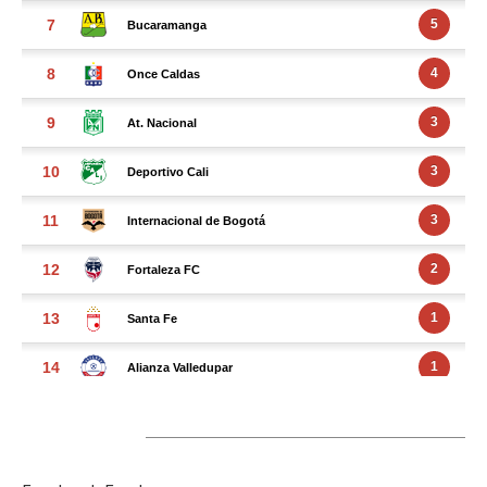
FACEBOOK FEED