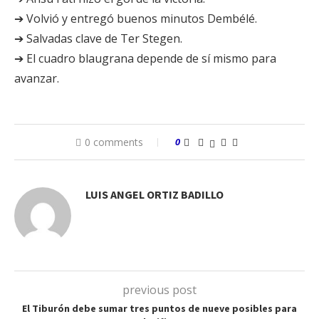
➔ Volvió y entregó buenos minutos Dembélé.
➔ Salvadas clave de Ter Stegen.
➔ El cuadro blaugrana depende de sí mismo para
avanzar.
0 comments
0
LUIS ANGEL ORTIZ BADILLO
previous post
El Tiburón debe sumar tres puntos de nueve posibles para