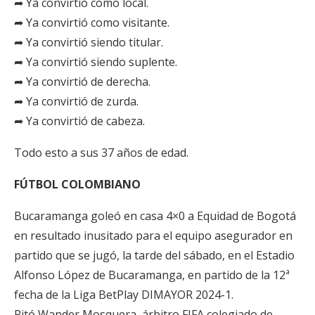
➦ Ya convirtió como local.
➦ Ya convirtió como visitante.
➦ Ya convirtió siendo titular.
➦ Ya convirtió siendo suplente.
➦ Ya convirtió de derecha.
➦ Ya convirtió de zurda.
➦ Ya convirtió de cabeza.
Todo esto a sus 37 años de edad.
FÚTBOL COLOMBIANO
Bucaramanga goleó en casa 4×0 a Equidad de Bogotá
en resultado inusitado para el equipo asegurador en
partido que se jugó, la tarde del sábado, en el Estadio
Alfonso López de Bucaramanga, en partido de la 12ª
fecha de la Liga BetPlay DIMAYOR 2024-1.
Pitó Wander Mosquera, árbitro FIFA colegiado de