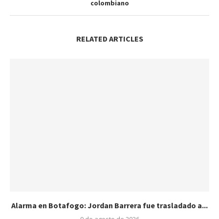
colombiano
RELATED ARTICLES
Alarma en Botafogo: Jordan Barrera fue trasladado a...