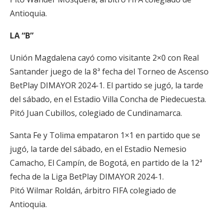
Antioquia.
LA “B”
Unión Magdalena cayó como visitante 2×0 con Real
Santander juego de la 8ª fecha del Torneo de Ascenso
BetPlay DIMAYOR 2024-1. El partido se jugó, la tarde
del sábado, en el Estadio Villa Concha de Piedecuesta.
Pitó Juan Cubillos, colegiado de Cundinamarca.
Santa Fe y Tolima empataron 1×1 en partido que se
jugó, la tarde del sábado, en el Estadio Nemesio
Camacho, El Campín, de Bogotá, en partido de la 12ª
fecha de la Liga BetPlay DIMAYOR 2024-1.
Pitó Wilmar Roldán, árbitro FIFA colegiado de
Antioquia.