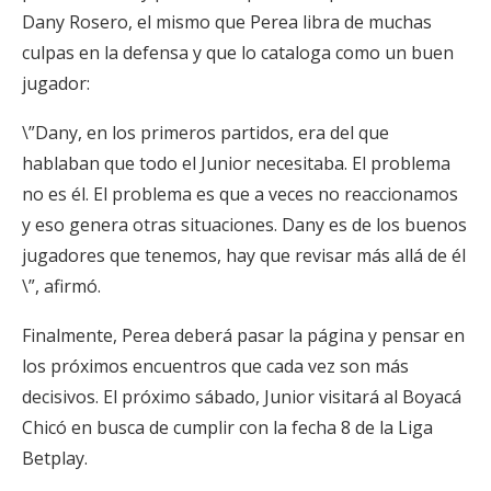
Dany Rosero, el mismo que Perea libra de muchas
culpas en la defensa y que lo cataloga como un buen
jugador:
\”Dany, en los primeros partidos, era del que
hablaban que todo el Junior necesitaba. El problema
no es él. El problema es que a veces no reaccionamos
y eso genera otras situaciones. Dany es de los buenos
jugadores que tenemos, hay que revisar más allá de él
\”, afirmó.
Finalmente, Perea deberá pasar la página y pensar en
los próximos encuentros que cada vez son más
decisivos. El próximo sábado, Junior visitará al Boyacá
Chicó en busca de cumplir con la fecha 8 de la Liga
Betplay.