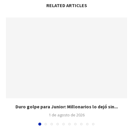
RELATED ARTICLES
Duro golpe para Junior: Millonarios lo dejó sin...
1 de agosto de 2026