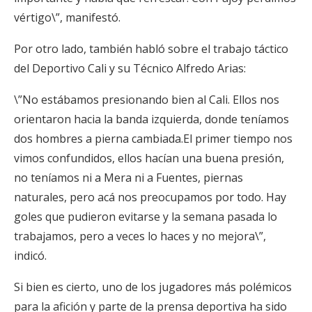
vértigo\”, manifestó.
Por otro lado, también habló sobre el trabajo táctico
del Deportivo Cali y su Técnico Alfredo Arias:
\”No estábamos presionando bien al Cali. Ellos nos
orientaron hacia la banda izquierda, donde teníamos
dos hombres a pierna cambiada.El primer tiempo nos
vimos confundidos, ellos hacían una buena presión,
no teníamos ni a Mera ni a Fuentes, piernas
naturales, pero acá nos preocupamos por todo. Hay
goles que pudieron evitarse y la semana pasada lo
trabajamos, pero a veces lo haces y no mejora\”,
indicó.
Si bien es cierto, uno de los jugadores más polémicos
para la afición y parte de la prensa deportiva ha sido