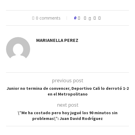
0 comments
0
MARIANELLA PEREZ
previous post
Junior no termina de convencer, Deportivo Cali lo derrotó 1-2
en el Metropolitano
next post
\”Me ha costado pero hoy jugué los 90 minutos sin
problemas\”: Juan David Rodríguez