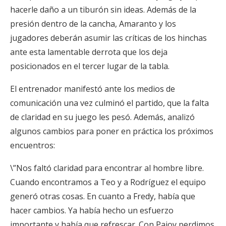
hacerle daño a un tiburón sin ideas. Además de la
presión dentro de la cancha, Amaranto y los
jugadores deberán asumir las críticas de los hinchas
ante esta lamentable derrota que los deja
posicionados en el tercer lugar de la tabla.
El entrenador manifestó ante los medios de
comunicación una vez culminó el partido, que la falta
de claridad en su juego les pesó. Además, analizó
algunos cambios para poner en práctica los próximos
encuentros:
\”Nos faltó claridad para encontrar al hombre libre.
Cuando encontramos a Teo y a Rodríguez el equipo
generó otras cosas. En cuanto a Fredy, había que
hacer cambios. Ya había hecho un esfuerzo
importante y había que refrescar. Con Pajoy perdimos