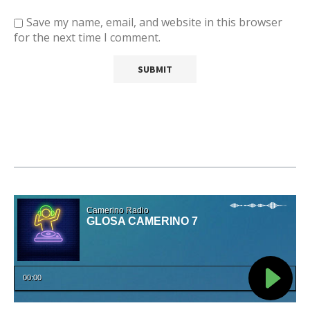
Save my name, email, and website in this browser
for the next time I comment.