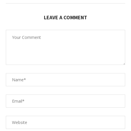
LEAVE A COMMENT