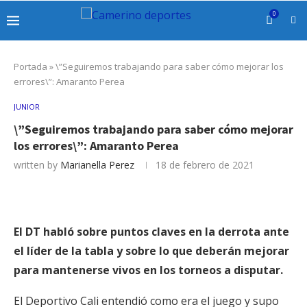
0
Portada
»
\”Seguiremos trabajando para saber cómo mejorar los
errores\”: Amaranto Perea
JUNIOR
\”Seguiremos trabajando para saber cómo mejorar
los errores\”: Amaranto Perea
written by
Marianella Perez
18 de febrero de 2021
El DT habló sobre puntos claves en la derrota ante
el líder de la tabla y sobre lo que deberán mejorar
para mantenerse vivos en los torneos a disputar.
El Deportivo Cali entendió como era el juego y supo