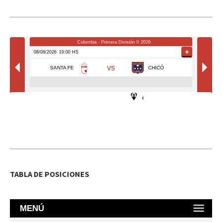
TABLA DE POSICIONES