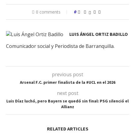
0 comments
0
LUIS ÁNGEL ORTIZ BADILLO
Comunicador social y Periodista de Barranquilla.
previous post
Arsenal F.C. primer finalista de la #UCL en el 2026
next post
Luis Díaz luchó, pero Bayern se quedó sin final: PSG silenció el
Allianz
RELATED ARTICLES