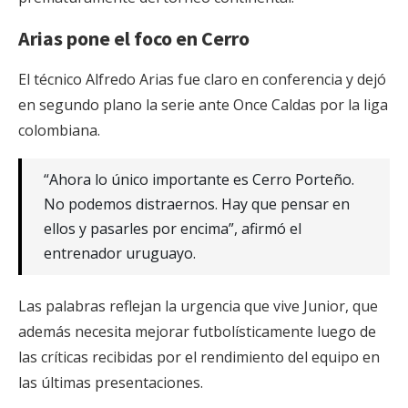
Arias pone el foco en Cerro
El técnico Alfredo Arias fue claro en conferencia y dejó
en segundo plano la serie ante Once Caldas por la liga
colombiana.
“Ahora lo único importante es Cerro Porteño.
No podemos distraernos. Hay que pensar en
ellos y pasarles por encima”, afirmó el
entrenador uruguayo.
Las palabras reflejan la urgencia que vive Junior, que
además necesita mejorar futbolísticamente luego de
las críticas recibidas por el rendimiento del equipo en
las últimas presentaciones.