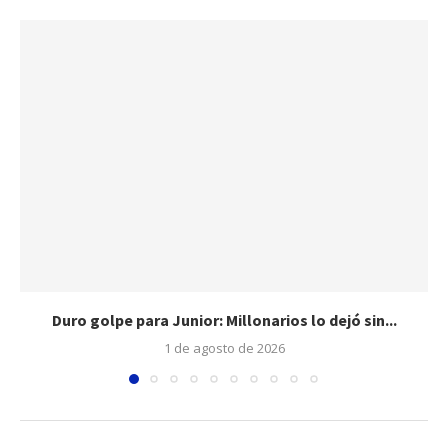
Duro golpe para Junior: Millonarios lo dejó sin...
1 de agosto de 2026