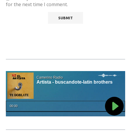
for the next time I comment.