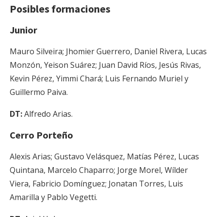
Posibles formaciones
Junior
Mauro Silveira; Jhomier Guerrero, Daniel Rivera, Lucas
Monzón, Yeison Suárez; Juan David Ríos, Jesús Rivas,
Kevin Pérez, Yimmi Chará; Luis Fernando Muriel y
Guillermo Paiva.
DT:
Alfredo Arias.
Cerro Porteño
Alexis Arias; Gustavo Velásquez, Matías Pérez, Lucas
Quintana, Marcelo Chaparro; Jorge Morel, Wílder
Viera, Fabricio Domínguez; Jonatan Torres, Luis
Amarilla y Pablo Vegetti.