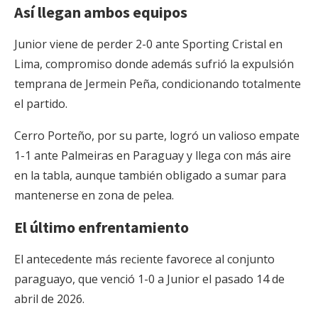
Así llegan ambos equipos
Junior viene de perder 2-0 ante Sporting Cristal en
Lima, compromiso donde además sufrió la expulsión
temprana de Jermein Peña, condicionando totalmente
el partido.
Cerro Porteño, por su parte, logró un valioso empate
1-1 ante Palmeiras en Paraguay y llega con más aire
en la tabla, aunque también obligado a sumar para
mantenerse en zona de pelea.
El último enfrentamiento
El antecedente más reciente favorece al conjunto
paraguayo, que venció 1-0 a Junior el pasado 14 de
abril de 2026.