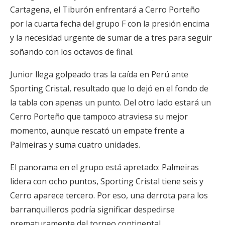
Cartagena, el Tiburón enfrentará a Cerro Porteño
por la cuarta fecha del grupo F con la presión encima
y la necesidad urgente de sumar de a tres para seguir
soñando con los octavos de final.
Junior llega golpeado tras la caída en Perú ante
Sporting Cristal, resultado que lo dejó en el fondo de
la tabla con apenas un punto. Del otro lado estará un
Cerro Porteño que tampoco atraviesa su mejor
momento, aunque rescató un empate frente a
Palmeiras y suma cuatro unidades.
El panorama en el grupo está apretado: Palmeiras
lidera con ocho puntos, Sporting Cristal tiene seis y
Cerro aparece tercero. Por eso, una derrota para los
barranquilleros podría significar despedirse
prematuramente del torneo continental.