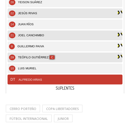
CERRO PORTEÑO
COPA LIBERTADORES
FÚTBOL INTERNACIONAL
JUNIOR