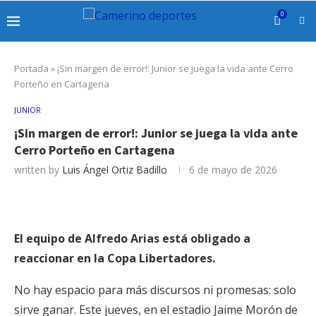
0
Portada
»
¡Sin margen de error!: Junior se juega la vida ante Cerro
Porteño en Cartagena
JUNIOR
¡Sin margen de error!: Junior se juega la vida ante
Cerro Porteño en Cartagena
written by
Luis Ángel Ortiz Badillo
6 de mayo de 2026
El equipo de Alfredo Arias está obligado a
reaccionar en la Copa Libertadores.
No hay espacio para más discursos ni promesas: solo
sirve ganar. Este jueves, en el estadio Jaime Morón de