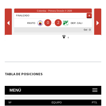
TABLA DE POSICIONES