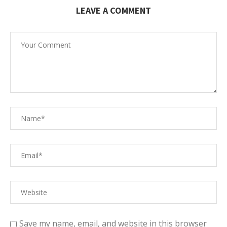
LEAVE A COMMENT
Save my name, email, and website in this browser