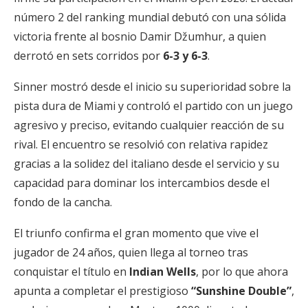
número 2 del ranking mundial debutó con una sólida
victoria frente al bosnio Damir Džumhur, a quien
derrotó en sets corridos por
6-3 y 6-3
.
Sinner mostró desde el inicio su superioridad sobre la
pista dura de Miami y controló el partido con un juego
agresivo y preciso, evitando cualquier reacción de su
rival. El encuentro se resolvió con relativa rapidez
gracias a la solidez del italiano desde el servicio y su
capacidad para dominar los intercambios desde el
fondo de la cancha.
El triunfo confirma el gran momento que vive el
jugador de 24 años, quien llega al torneo tras
conquistar el título en
Indian Wells
, por lo que ahora
apunta a completar el prestigioso
“Sunshine Double”
,