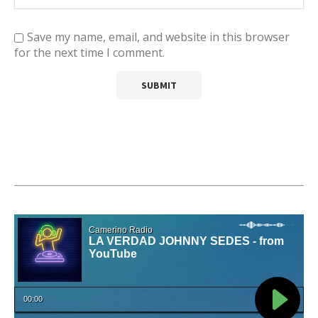
Save my name, email, and website in this browser
for the next time I comment.