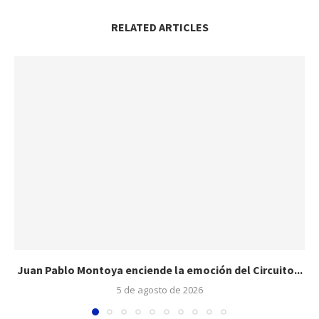
RELATED ARTICLES
Juan Pablo Montoya enciende la emoción del Circuito...
5 de agosto de 2026