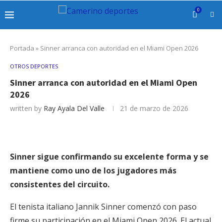
0
Portada
»
Sinner arranca con autoridad en el Miami Open 2026
OTROS DEPORTES
Sinner arranca con autoridad en el Miami Open
2026
written by
Ray Ayala Del Valle
21 de marzo de 2026
Sinner sigue confirmando su excelente forma y se
mantiene como uno de los jugadores más
consistentes del circuito.
El tenista italiano Jannik Sinner comenzó con paso
firme su participación en el Miami Open 2026. El actual