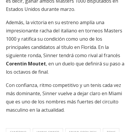
es decir, ganar ambos Masters 1000 disputados en
Estados Unidos durante marzo.
Además, la victoria en su estreno amplía una
impresionante racha del italiano en torneos Masters
1000 y ratifica su condición como uno de los
principales candidatos al título en Florida. En la
siguiente ronda, Sinner tendrá como rival al francés
Corentin Moutet
, en un duelo que definirá su paso a
los octavos de final.
Con confianza, ritmo competitivo y un tenis cada vez
más dominante, Sinner vuelve a dejar claro en Miami
que es uno de los nombres más fuertes del circuito
masculino en la actualidad.