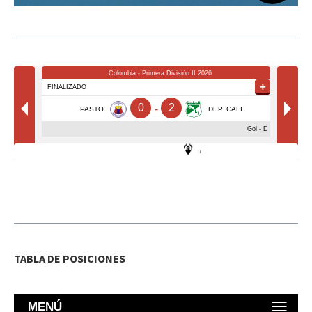
TABLA DE POSICIONES