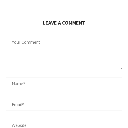
LEAVE A COMMENT