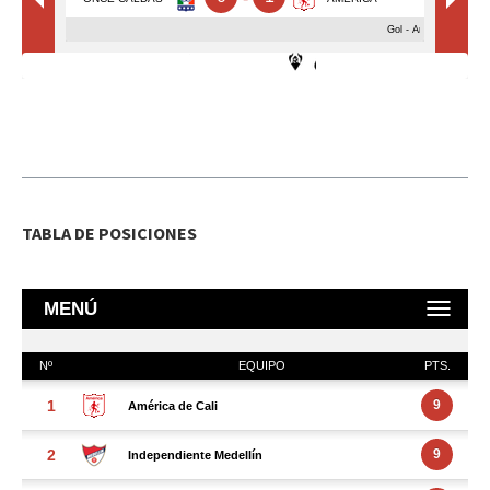
TABLA DE POSICIONES