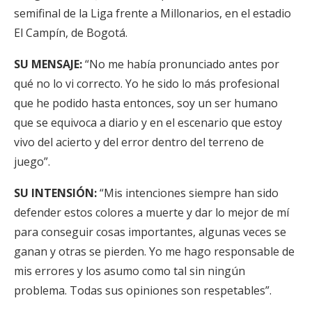
semifinal de la Liga frente a Millonarios, en el estadio
El Campín, de Bogotá.
SU MENSAJE:
“No me había pronunciado antes por
qué no lo vi correcto. Yo he sido lo más profesional
que he podido hasta entonces, soy un ser humano
que se equivoca a diario y en el escenario que estoy
vivo del acierto y del error dentro del terreno de
juego”.
SU INTENSIÓN:
“Mis intenciones siempre han sido
defender estos colores a muerte y dar lo mejor de mí
para conseguir cosas importantes, algunas veces se
ganan y otras se pierden. Yo me hago responsable de
mis errores y los asumo como tal sin ningún
problema. Todas sus opiniones son respetables”.