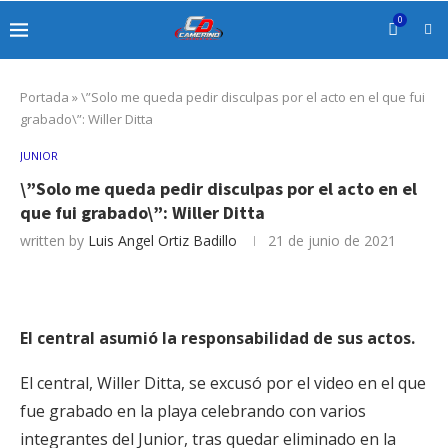
0
Portada
»
\”Solo me queda pedir disculpas por el acto en el que fui
grabado\”: Willer Ditta
JUNIOR
\”Solo me queda pedir disculpas por el acto en el
que fui grabado\”: Willer Ditta
written by
Luis Angel Ortiz Badillo
21 de junio de 2021
El central asumió la responsabilidad de sus actos.
El central, Willer Ditta, se excusó por el video en el que
fue grabado en la playa celebrando con varios
integrantes del Junior, tras quedar eliminado en la