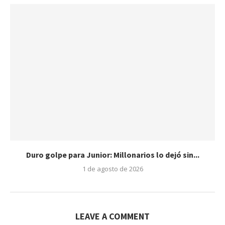
Duro golpe para Junior: Millonarios lo dejó sin...
1 de agosto de 2026
LEAVE A COMMENT