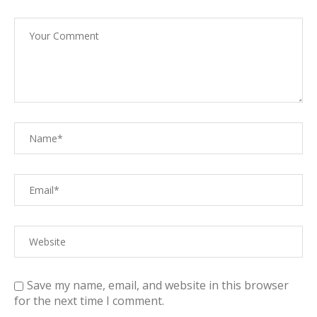
Save my name, email, and website in this browser
for the next time I comment.