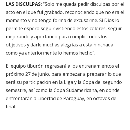
LAS DISCULPAS:
“Solo me queda pedir disculpas por el
acto en el que fui grabado, reconociendo que no era el
momento y no tengo forma de excusarme. Si Dios lo
permite espero seguir vistiendo estos colores, seguir
mejorando y aportando para cumplir todos los
objetivos y darle muchas alegrías a esta hinchada
como ya anteriormente lo hemos hecho”.
El equipo tiburón regresará a los entrenamientos el
próximo 27 de junio, para empezar a preparar lo que
será su participación en la Liga y la Copa del segundo
semestre, así como la Copa Sudamericana, en donde
enfrentarán a Libertad de Paraguay, en octavos de
final.