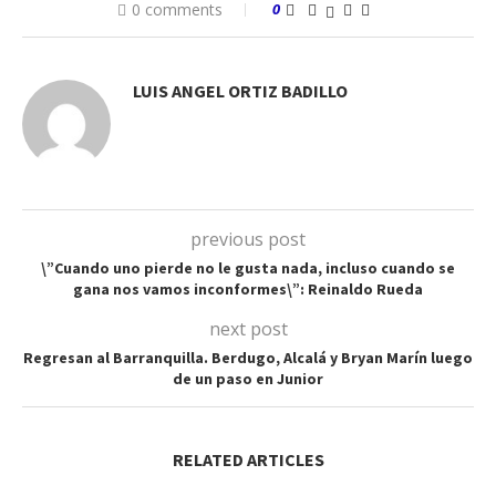
0 comments
0
LUIS ANGEL ORTIZ BADILLO
previous post
\”Cuando uno pierde no le gusta nada, incluso cuando se
gana nos vamos inconformes\”: Reinaldo Rueda
next post
Regresan al Barranquilla. Berdugo, Alcalá y Bryan Marín luego
de un paso en Junior
RELATED ARTICLES