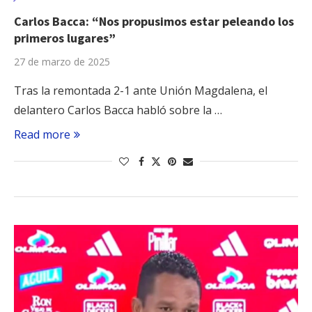
Carlos Bacca: “Nos propusimos estar peleando los
primeros lugares”
27 de marzo de 2025
Tras la remontada 2-1 ante Unión Magdalena, el
delantero Carlos Bacca habló sobre la …
Read more