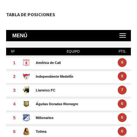
TABLA DE POSICIONES