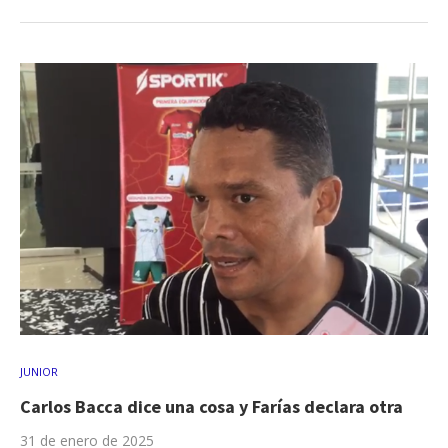
JUNIOR
Carlos Bacca dice una cosa y Farías declara otra
31 de enero de 2025