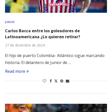
JUNIOR
Carlos Bacca entre los goleadores de
Latinoamericana ¿Lo quieren retirar?
27 de diciembre de 2024
El hijo de puerto Colombia- Atlántico sigue marcando
historia. El delantero de Junior de …
Read more