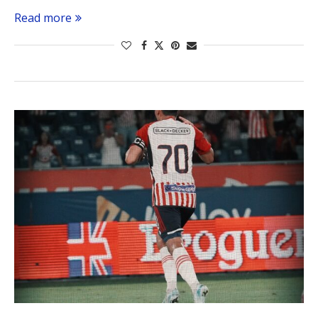
Read more