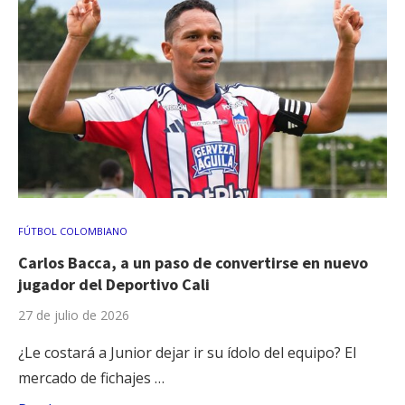
FÚTBOL COLOMBIANO
Carlos Bacca, a un paso de convertirse en nuevo
jugador del Deportivo Cali
27 de julio de 2026
¿Le costará a Junior dejar ir su ídolo del equipo? El
mercado de fichajes …