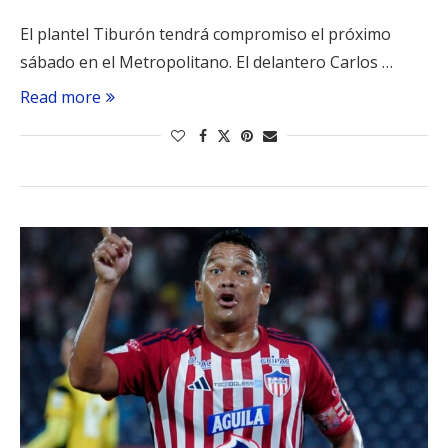
El plantel Tiburón tendrá compromiso el próximo
sábado en el Metropolitano. El delantero Carlos …
Read more