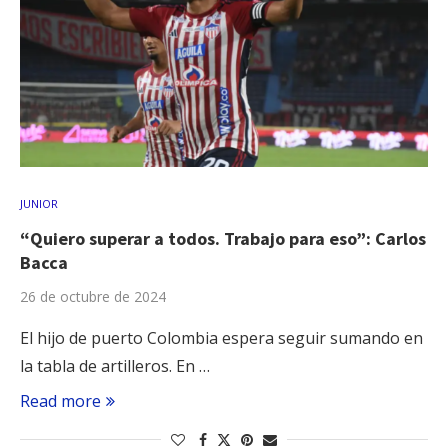
JUNIOR
“Quiero superar a todos. Trabajo para eso”: Carlos
Bacca
26 de octubre de 2024
El hijo de puerto Colombia espera seguir sumando en
la tabla de artilleros. En …
Read more