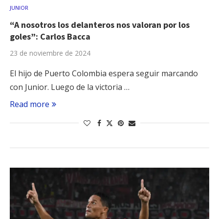
JUNIOR
“A nosotros los delanteros nos valoran por los
goles”: Carlos Bacca
23 de noviembre de 2024
El hijo de Puerto Colombia espera seguir marcando
con Junior. Luego de la victoria …
Read more