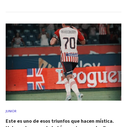
JUNIOR
Este es uno de esos triunfos que hacen mística.