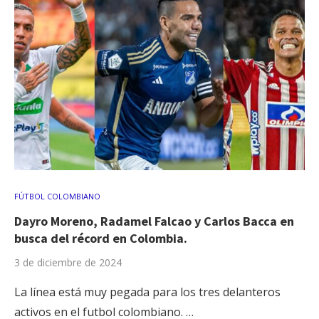
FÚTBOL COLOMBIANO
Dayro Moreno, Radamel Falcao y Carlos Bacca en
busca del récord en Colombia.
3 de diciembre de 2024
La línea está muy pegada para los tres delanteros
activos en el futbol colombiano. …