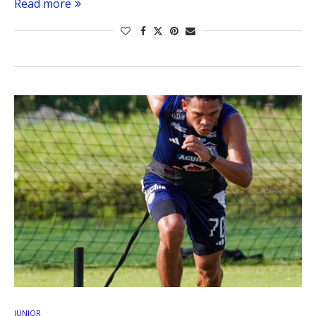
Read more
JUNIOR