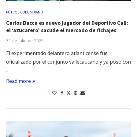
FÚTBOL COLOMBIANO
Carlos Bacca es nuevo jugador del Deportivo Cali:
el ‘azucarero’ sacude el mercado de fichajes
31 de julio de 2026
El experimentado delantero atlanticense fue
oficializado por el conjunto vallecaucano y ya posó con
…
Read more