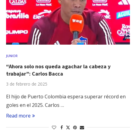
JUNIOR
“Ahora solo nos queda agachar la cabeza y
trabajar”: Carlos Bacca
3 de febrero de 2025
El hijo de Puerto Colombia espera superar récord en
goles en el 2025. Carlos …
Read more