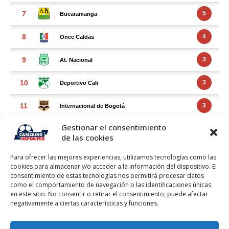
Gestionar el consentimiento
de las cookies
Para ofrecer las mejores experiencias, utilizamos tecnologías como las
cookies para almacenar y/o acceder a la información del dispositivo. El
consentimiento de estas tecnologías nos permitirá procesar datos
como el comportamiento de navegación o las identificaciones únicas
en este sitio. No consentir o retirar el consentimiento, puede afectar
negativamente a ciertas características y funciones.
FACEBOOK FEED