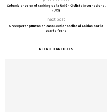
Colombianos en el ranking de la Unión Ciclista Internacional
(UCI)
next post
A recuperar puntos en casa: Junior recibe al Caldas por la
cuarta fecha
RELATED ARTICLES