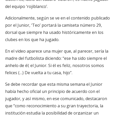
del equipo ‘rojiblanco’.
Adicionalmente, según se ve en el contenido publicado
por el Junior, ‘Teo’ portará la camiseta número 29,
dorsal que siempre ha usado históricamente en los
clubes en los que ha jugado.
En el video aparece una mujer que, al parecer, sería la
madre del futbolista diciendo: “ese ha sido siempre el
anhelo de él; el Junior. Si él es feliz, nosotros somos
felices (…) De vuelta a tu casa, hijo”.
Se debe recordar que esta misma semana el Junior
había hecho oficial un principio de acuerdo con el
jugador, y así mismo, en ese comunicado, destacaron
que “como reconocimiento a su gran trayectoria, la
institución estudia la posibilidad de organizar un