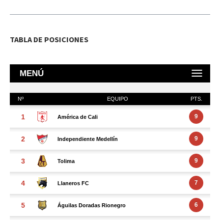
TABLA DE POSICIONES