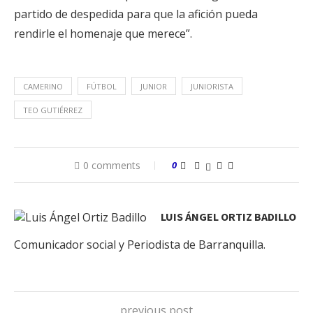
partido de despedida para que la afición pueda
rendirle el homenaje que merece”.
CAMERINO
FÚTBOL
JUNIOR
JUNIORISTA
TEO GUTIÉRREZ
0 comments
0
LUIS ÁNGEL ORTIZ BADILLO
Comunicador social y Periodista de Barranquilla.
previous post