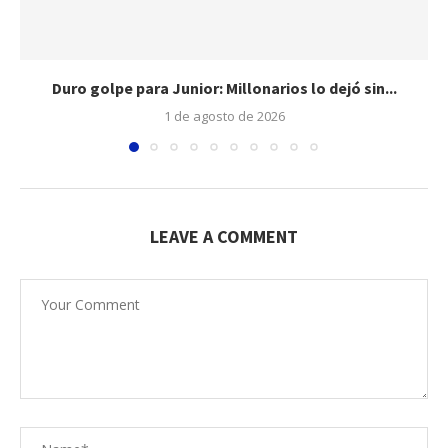
Duro golpe para Junior: Millonarios lo dejó sin...
1 de agosto de 2026
LEAVE A COMMENT