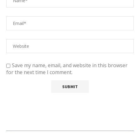
Save my name, email, and website in this browser
for the next time I comment.