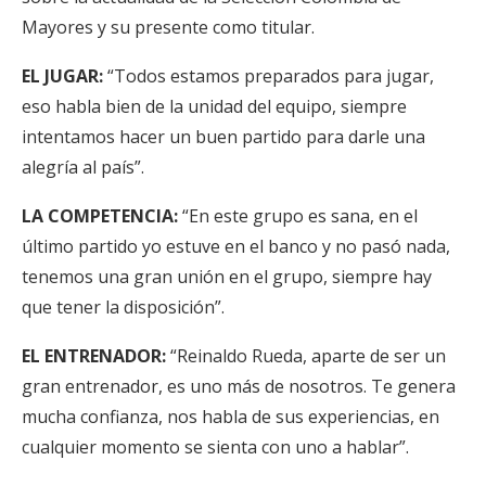
Mayores y su presente como titular.
EL JUGAR:
“Todos estamos preparados para jugar,
eso habla bien de la unidad del equipo, siempre
intentamos hacer un buen partido para darle una
alegría al país”.
LA COMPETENCIA:
“En este grupo es sana, en el
último partido yo estuve en el banco y no pasó nada,
tenemos una gran unión en el grupo, siempre hay
que tener la disposición”.
EL ENTRENADOR:
“Reinaldo Rueda, aparte de ser un
gran entrenador, es uno más de nosotros. Te genera
mucha confianza, nos habla de sus experiencias, en
cualquier momento se sienta con uno a hablar”.