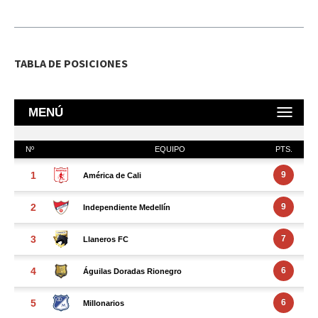
TABLA DE POSICIONES