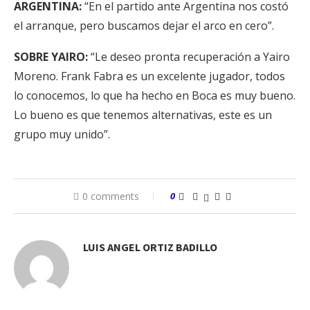
ARGENTINA:
“En el partido ante Argentina nos costó
el arranque, pero buscamos dejar el arco en cero”.
SOBRE YAIRO:
“Le deseo pronta recuperación a Yairo
Moreno. Frank Fabra es un excelente jugador, todos
lo conocemos, lo que ha hecho en Boca es muy bueno.
Lo bueno es que tenemos alternativas, este es un
grupo muy unido”.
0 comments
0
LUIS ANGEL ORTIZ BADILLO