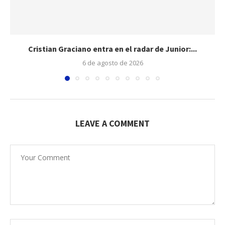
Cristian Graciano entra en el radar de Junior:...
6 de agosto de 2026
LEAVE A COMMENT