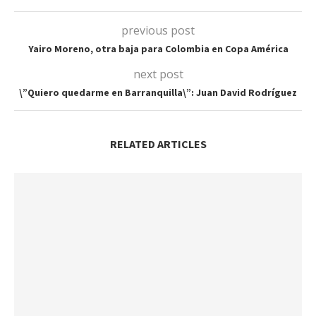
previous post
Yairo Moreno, otra baja para Colombia en Copa América
next post
\”Quiero quedarme en Barranquilla\”: Juan David Rodríguez
RELATED ARTICLES