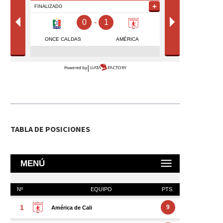
TABLA DE POSICIONES