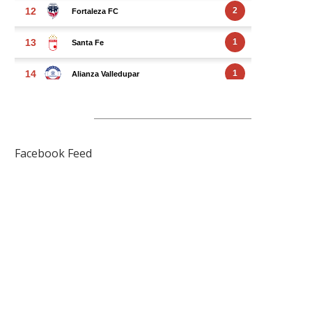
FACEBOOK FEED
Facebook Feed