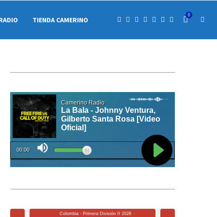
0
RADIO
TIENDA CAMERINO