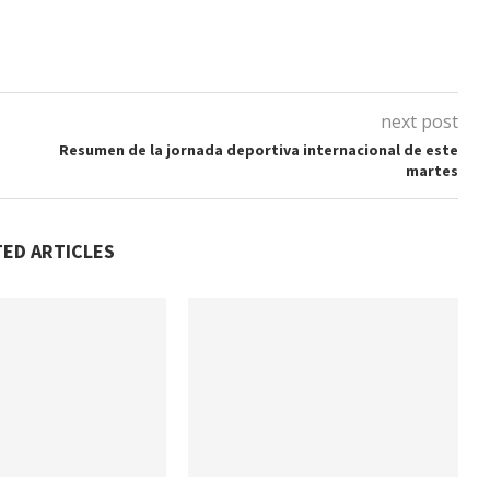
next post
Resumen de la jornada deportiva internacional de este
martes
TED ARTICLES