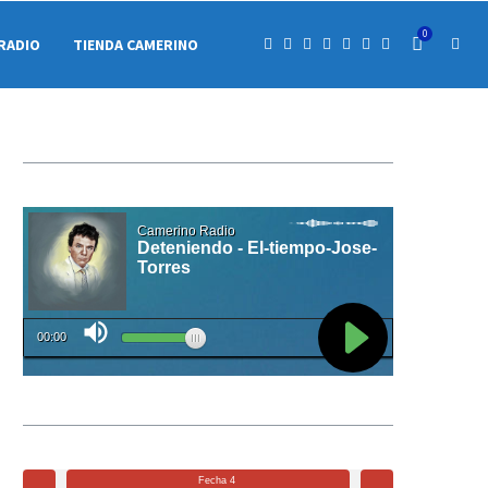
0
RADIO
TIENDA CAMERINO