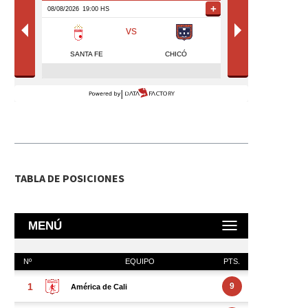
TABLA DE POSICIONES