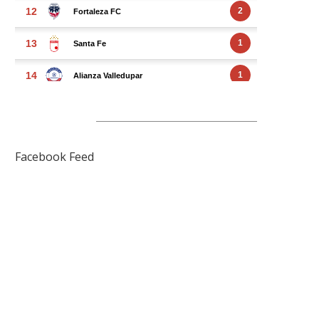
FACEBOOK FEED
Facebook Feed