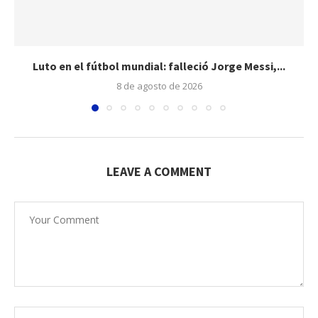
Luto en el fútbol mundial: falleció Jorge Messi,...
8 de agosto de 2026
LEAVE A COMMENT