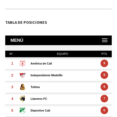
TABLA DE POSICIONES