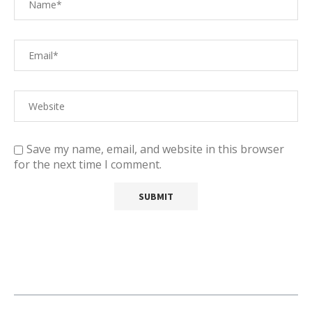
Save my name, email, and website in this browser
for the next time I comment.