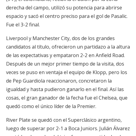
derecha del campo, utilizó su potencia para abrirse
espacio y sacó el centro preciso para el gol de Pasalic.
Fue el 3-2 final.
Liverpool y Manchester City, dos de los grandes
candidatos al título, ofrecieron un partidazo a la altura
de las expectativas y empataron 2-2 en Anfield Road.
Después de un mejor primer tiempo de la visita, dos
veces se puso en ventaja el equipo de Klopp, pero los
de Pep Guardiola reaccionaron, concretaron la
igualdad y hasta pudieron ganarlo en el final. Así las
cosas, el gran ganador de la fecha fue el Chelsea, que
quedó como el único líder de la Premier.
River Plate se quedó con el Superclásico argentino,
luego de superar por 2-1 a Boca Juniors. Julián Álvarez