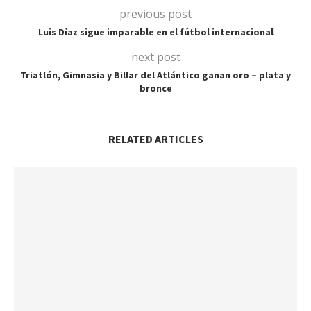
previous post
Luis Díaz sigue imparable en el fútbol internacional
next post
Triatlón, Gimnasia y Billar del Atlántico ganan oro – plata y
bronce
RELATED ARTICLES