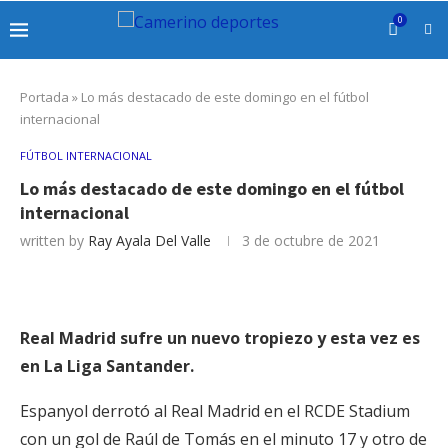
0
Portada
»
Lo más destacado de este domingo en el fútbol
internacional
FÚTBOL INTERNACIONAL
Lo más destacado de este domingo en el fútbol
internacional
written by
Ray Ayala Del Valle
3 de octubre de 2021
Real Madrid sufre un nuevo tropiezo y esta vez es
en La Liga Santander.
Espanyol derrotó al Real Madrid en el RCDE Stadium
con un gol de Raúl de Tomás en el minuto 17 y otro de