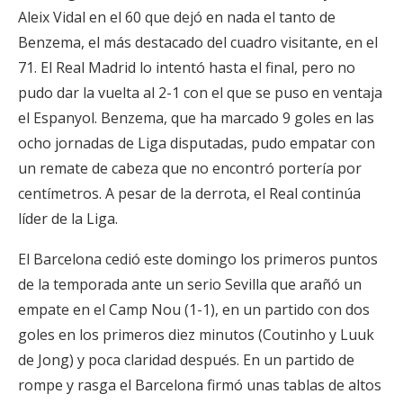
Aleix Vidal en el 60 que dejó en nada el tanto de
Benzema, el más destacado del cuadro visitante, en el
71. El Real Madrid lo intentó hasta el final, pero no
pudo dar la vuelta al 2-1 con el que se puso en ventaja
el Espanyol. Benzema, que ha marcado 9 goles en las
ocho jornadas de Liga disputadas, pudo empatar con
un remate de cabeza que no encontró portería por
centímetros. A pesar de la derrota, el Real continúa
líder de la Liga.
El Barcelona cedió este domingo los primeros puntos
de la temporada ante un serio Sevilla que arañó un
empate en el Camp Nou (1-1), en un partido con dos
goles en los primeros diez minutos (Coutinho y Luuk
de Jong) y poca claridad después. En un partido de
rompe y rasga el Barcelona firmó unas tablas de altos