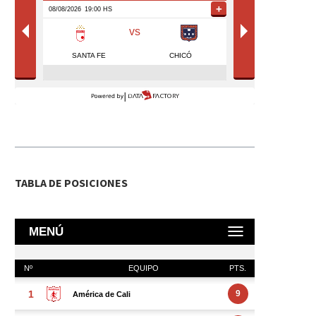
TABLA DE POSICIONES