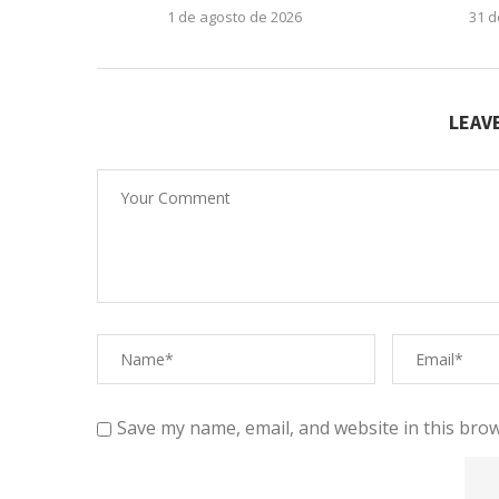
1 de agosto de 2026
31 d
LEAV
Save my name, email, and website in this brow