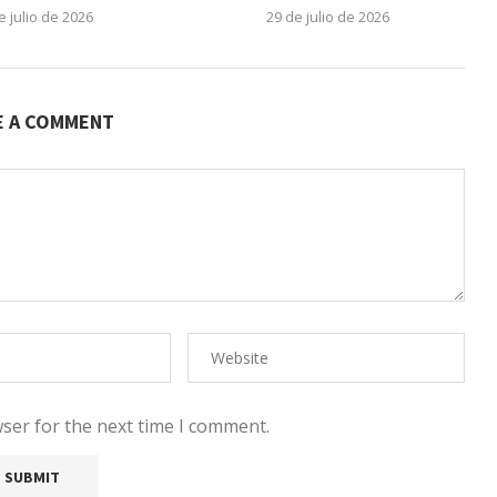
e julio de 2026
29 de julio de 2026
E A COMMENT
ser for the next time I comment.