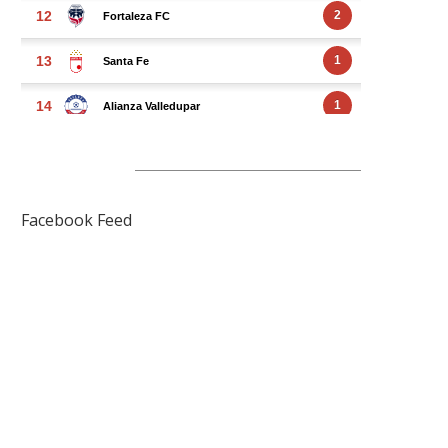
FACEBOOK FEED
Facebook Feed