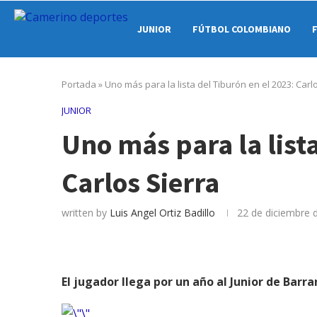
JUNIOR
FÚTBOL COLOMBIANO
Portada
»
Uno más para la lista del Tiburón en el 2023: Carl
JUNIOR
Uno más para la lista
Carlos Sierra
written by
Luis Angel Ortiz Badillo
22 de diciembre 
El jugador llega por un año al Junior de Barra