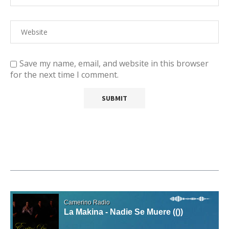
Save my name, email, and website in this browser
for the next time I comment.