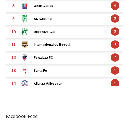
FACEBOOK FEED
Facebook Feed