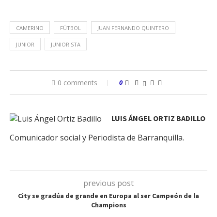
CAMERINO
FÚTBOL
JUAN FERNANDO QUINTERO
JUNIOR
JUNIORISTA
0 comments
0
LUIS ÁNGEL ORTIZ BADILLO
Comunicador social y Periodista de Barranquilla.
previous post
City se gradúa de grande en Europa al ser Campeón de la
Champions