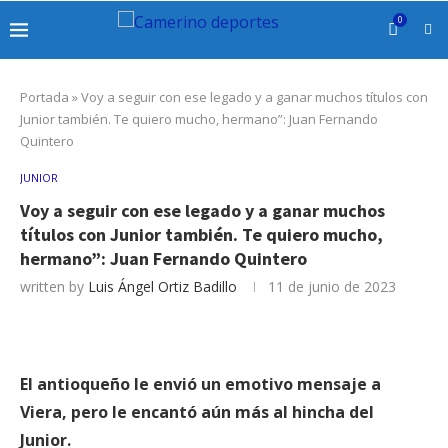
0
Portada
»
Voy a seguir con ese legado y a ganar muchos títulos con
Junior también. Te quiero mucho, hermano”: Juan Fernando
Quintero
JUNIOR
Voy a seguir con ese legado y a ganar muchos
títulos con Junior también. Te quiero mucho,
hermano”: Juan Fernando Quintero
written by
Luis Ángel Ortiz Badillo
11 de junio de 2023
El antioqueño le envió un emotivo mensaje a
Viera, pero le encantó aún más al hincha del
Junior.