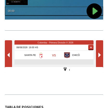
TABLA DE POSICIONES