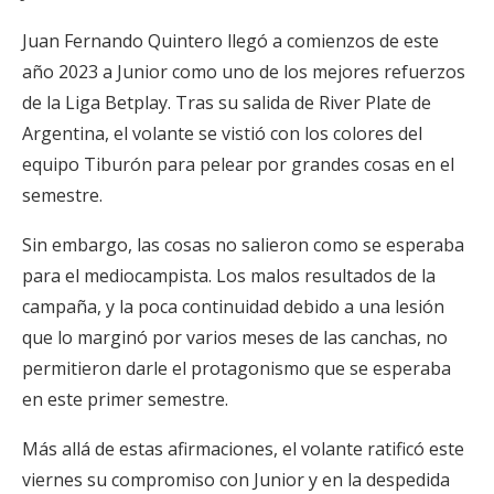
Juan Fernando Quintero llegó a comienzos de este
año 2023 a Junior como uno de los mejores refuerzos
de la Liga Betplay. Tras su salida de River Plate de
Argentina, el volante se vistió con los colores del
equipo Tiburón para pelear por grandes cosas en el
semestre.
Sin embargo, las cosas no salieron como se esperaba
para el mediocampista. Los malos resultados de la
campaña, y la poca continuidad debido a una lesión
que lo marginó por varios meses de las canchas, no
permitieron darle el protagonismo que se esperaba
en este primer semestre.
Más allá de estas afirmaciones, el volante ratificó este
viernes su compromiso con Junior y en la despedida