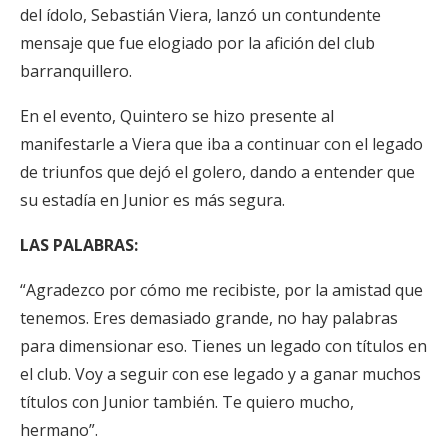
del ídolo, Sebastián Viera, lanzó un contundente
mensaje que fue elogiado por la afición del club
barranquillero.
En el evento, Quintero se hizo presente al
manifestarle a Viera que iba a continuar con el legado
de triunfos que dejó el golero, dando a entender que
su estadía en Junior es más segura.
LAS PALABRAS:
“Agradezco por cómo me recibiste, por la amistad que
tenemos. Eres demasiado grande, no hay palabras
para dimensionar eso. Tienes un legado con títulos en
el club. Voy a seguir con ese legado y a ganar muchos
títulos con Junior también. Te quiero mucho,
hermano”.