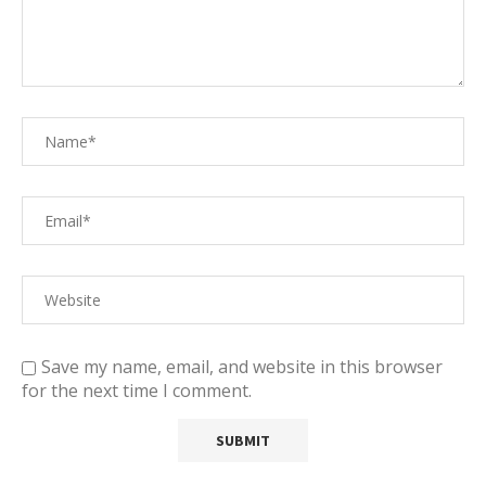
Save my name, email, and website in this browser
for the next time I comment.