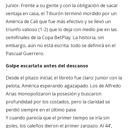
Junior. Frente a su gente y con la obligación de sacar
ventaja en casa, el Tiburón terminó mordido por un
América de Cali que fue más efectivo y se llevó un
triunfo valioso (1-2) que lo deja con medio pie en las
semifinales de la Copa BetPlay. La historia, sin
embargo, aún no está escrita: todo se definirá en el
Pascual Guerrero.
Golpe escarlata antes del descanso
Desde el pitazo inicial, el libreto fue claro: Junior con la
pelota, América esperando agazapado. Los de Alfredo
Arias monopolizaron la posesión y buscaron
profundidad por los costados, pero la claridad se
perdió siempre en el último pase.
Y cuando parecía que el primer tiempo se iría sin
goles, los caleños dieron el primer zarpazo. Al 44’,