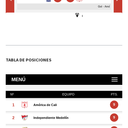
TABLA DE POSICIONES