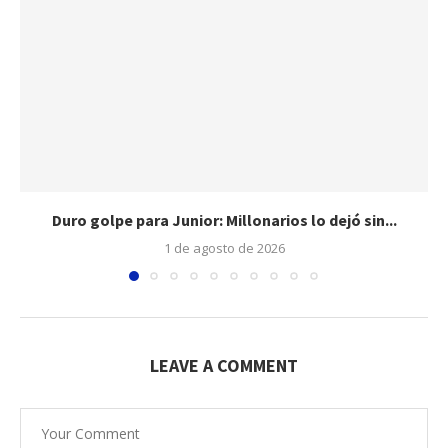
Duro golpe para Junior: Millonarios lo dejó sin...
1 de agosto de 2026
LEAVE A COMMENT