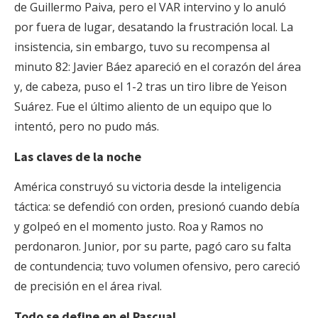
de Guillermo Paiva, pero el VAR intervino y lo anuló
por fuera de lugar, desatando la frustración local. La
insistencia, sin embargo, tuvo su recompensa al
minuto 82: Javier Báez apareció en el corazón del área
y, de cabeza, puso el 1-2 tras un tiro libre de Yeison
Suárez. Fue el último aliento de un equipo que lo
intentó, pero no pudo más.
Las claves de la noche
América construyó su victoria desde la inteligencia
táctica: se defendió con orden, presionó cuando debía
y golpeó en el momento justo. Roa y Ramos no
perdonaron. Junior, por su parte, pagó caro su falta
de contundencia; tuvo volumen ofensivo, pero careció
de precisión en el área rival.
Todo se define en el Pascual