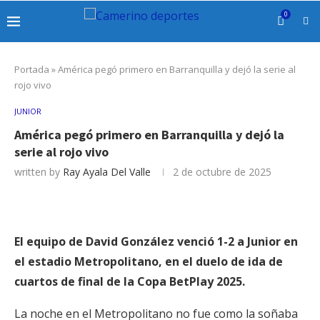
0
Portada
»
América pegó primero en Barranquilla y dejó la serie al
rojo vivo
JUNIOR
América pegó primero en Barranquilla y dejó la
serie al rojo vivo
written by
Ray Ayala Del Valle
2 de octubre de 2025
El equipo de David González venció 1-2 a Junior en
el estadio Metropolitano, en el duelo de ida de
cuartos de final de la Copa BetPlay 2025.
La noche en el Metropolitano no fue como la soñaba