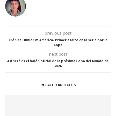
previous post
Crónica: Junior vs América. Primer asalto en la serie por la
Copa
next post
Así será es el balón oficial de la próxima Copa del Mundo de
2026
RELATED ARTICLES