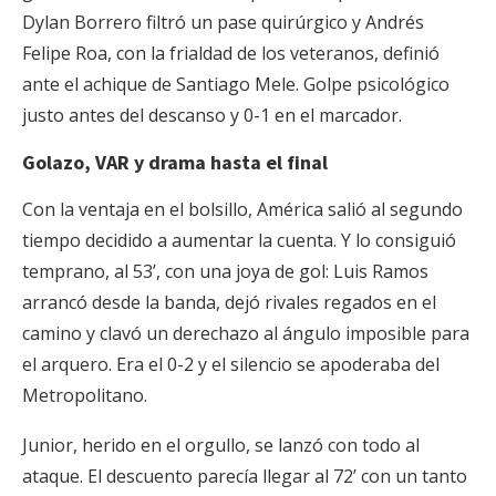
Dylan Borrero filtró un pase quirúrgico y Andrés
Felipe Roa, con la frialdad de los veteranos, definió
ante el achique de Santiago Mele. Golpe psicológico
justo antes del descanso y 0-1 en el marcador.
Golazo, VAR y drama hasta el final
Con la ventaja en el bolsillo, América salió al segundo
tiempo decidido a aumentar la cuenta. Y lo consiguió
temprano, al 53’, con una joya de gol: Luis Ramos
arrancó desde la banda, dejó rivales regados en el
camino y clavó un derechazo al ángulo imposible para
el arquero. Era el 0-2 y el silencio se apoderaba del
Metropolitano.
Junior, herido en el orgullo, se lanzó con todo al
ataque. El descuento parecía llegar al 72’ con un tanto