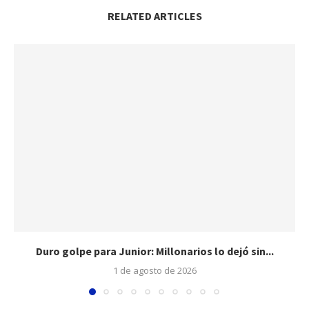
RELATED ARTICLES
Duro golpe para Junior: Millonarios lo dejó sin...
1 de agosto de 2026