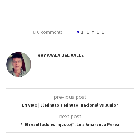
0 comments
0
RAY AYALA DEL VALLE
previous post
EN VIVO | El Minuto a Minuto: Nacional Vs Junior
next post
\”El resultado es injusto\”: Luis Amaranto Perea