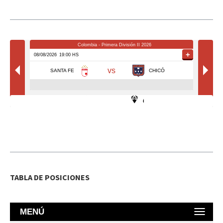
TABLA DE POSICIONES