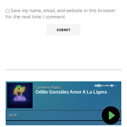
Save my name, email, and website in this browser
for the next time I comment.