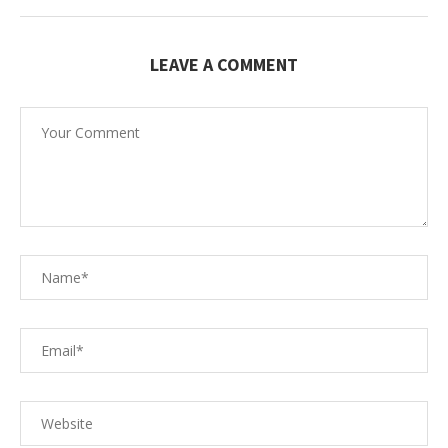
LEAVE A COMMENT