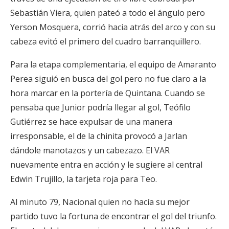
Sebastián Viera, quien pateó a todo el ángulo pero
Yerson Mosquera, corrió hacia atrás del arco y con su
cabeza evitó el primero del cuadro barranquillero.
Para la etapa complementaria, el equipo de Amaranto
Perea siguió en busca del gol pero no fue claro a la
hora marcar en la portería de Quintana. Cuando se
pensaba que Junior podría llegar al gol, Teófilo
Gutiérrez se hace expulsar de una manera
irresponsable, el de la chinita provocó a Jarlan
dándole manotazos y un cabezazo. El VAR
nuevamente entra en acción y le sugiere al central
Edwin Trujillo, la tarjeta roja para Teo.
Al minuto 79, Nacional quien no hacía su mejor
partido tuvo la fortuna de encontrar el gol del triunfo.