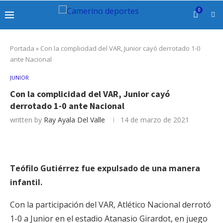
0
Portada
»
Con la complicidad del VAR, Junior cayó derrotado 1-0
ante Nacional
JUNIOR
Con la complicidad del VAR, Junior cayó
derrotado 1-0 ante Nacional
written by
Ray Ayala Del Valle
14 de marzo de 2021
Teófilo Gutiérrez fue expulsado de una manera
infantil.
Con la participación del VAR, Atlético Nacional derrotó
1-0 a Junior en el estadio Atanasio Girardot, en juego