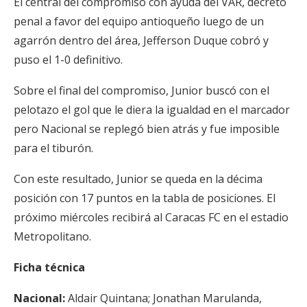
El central del compromiso con ayuda del VAR, decretó
penal a favor del equipo antioqueño luego de un
agarrón dentro del área, Jefferson Duque cobró y
puso el 1-0 definitivo.
Sobre el final del compromiso, Junior buscó con el
pelotazo el gol que le diera la igualdad en el marcador
pero Nacional se replegó bien atrás y fue imposible
para el tiburón.
Con este resultado, Junior se queda en la décima
posición con 17 puntos en la tabla de posiciones. El
próximo miércoles recibirá al Caracas FC en el estadio
Metropolitano.
Ficha técnica
Nacional:
Aldair Quintana; Jonathan Marulanda,