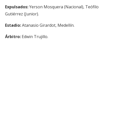
Expulsados:
Yerson Mosquera (Nacional), Teófilo
Gutiérrez (Junior).
Estadio:
Atanasio Girardot, Medellín.
Árbitro:
Edwin Trujillo.