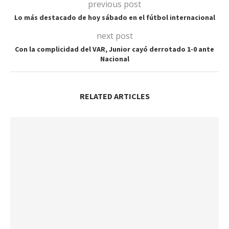
previous post
Lo más destacado de hoy sábado en el fútbol internacional
next post
Con la complicidad del VAR, Junior cayó derrotado 1-0 ante
Nacional
RELATED ARTICLES