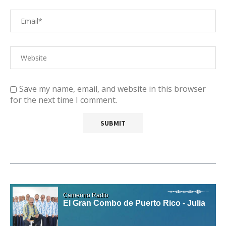
Save my name, email, and website in this browser
for the next time I comment.