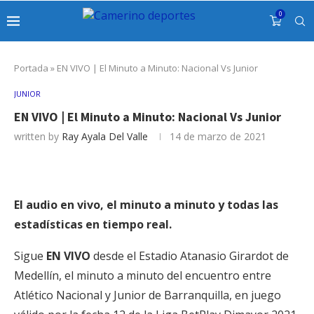
0
Portada
»
EN VIVO | El Minuto a Minuto: Nacional Vs Junior
JUNIOR
EN VIVO | El Minuto a Minuto: Nacional Vs Junior
written by
Ray Ayala Del Valle
14 de marzo de 2021
El audio en vivo, el minuto a minuto y todas las
estadísticas en tiempo real.
Sigue
EN VIVO
desde el Estadio Atanasio Girardot de
Medellín, el minuto a minuto del encuentro entre
Atlético Nacional y Junior de Barranquilla, en juego