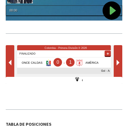
TABLA DE POSICIONES