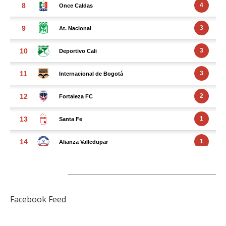
FACEBOOK FEED
Facebook Feed