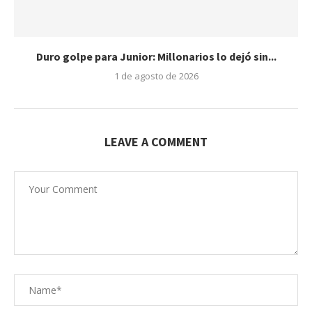
Duro golpe para Junior: Millonarios lo dejó sin...
1 de agosto de 2026
LEAVE A COMMENT