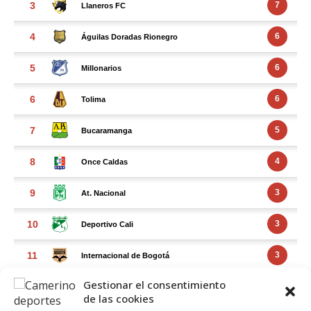
Gestionar el consentimiento
de las cookies