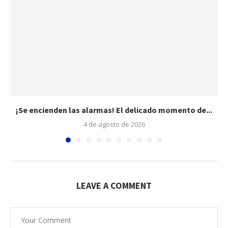
¡Se encienden las alarmas! El delicado momento de...
4 de agosto de 2026
LEAVE A COMMENT