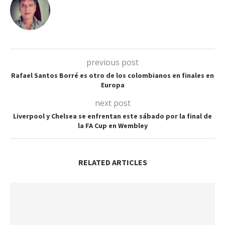
previous post
Rafael Santos Borré es otro de los colombianos en finales en
Europa
next post
Liverpool y Chelsea se enfrentan este sábado por la final de
la FA Cup en Wembley
RELATED ARTICLES