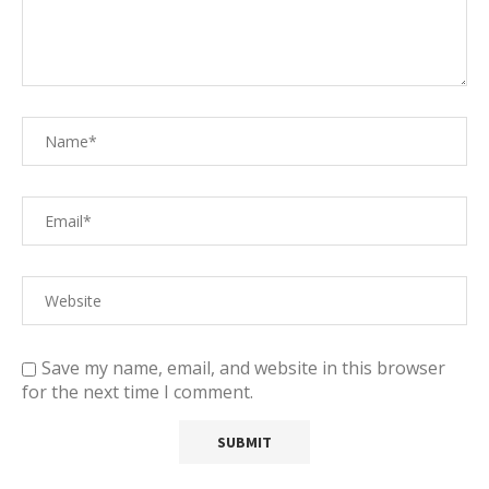
Save my name, email, and website in this browser
for the next time I comment.