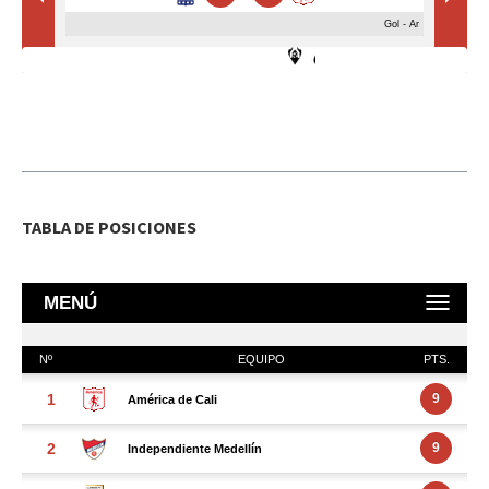
TABLA DE POSICIONES