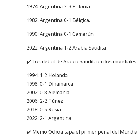
1974: Argentina 2-3 Polonia
1982: Argentina 0-1 Bélgica.
1990: Argentina 0-1 Camerún
2022: Argentina 1-2 Arabia Saudita.
✔️ Los debut de Arabia Saudita en los mundiales
1994: 1-2 Holanda
1998: 0-1 Dinamarca
2002: 0-8 Alemania
2006: 2-2 Túnez
2018: 0-5 Rusia
2022: 2-1 Argentina
✔️ Memo Ochoa tapa el primer penal del Mundia