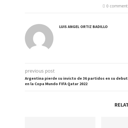
0 comment
LUIS ANGEL ORTIZ BADILLO
previous post
Argentina pierde su invicto de 36 partidos en su debut
en la Copa Mundo FIFA Qatar 2022
RELA