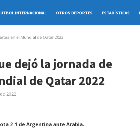
FÚTBOL INTERNACIONAL
OTROS DEPORTES
ESTADÍSTICAS
artes en el Mundial de Qatar 2022
e dejó la jornada de
ndial de Qatar 2022
 de 2022
rota 2-1 de Argentina ante Arabia.