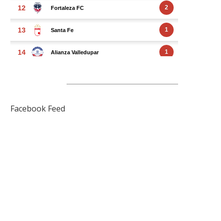
FACEBOOK FEED
Facebook Feed