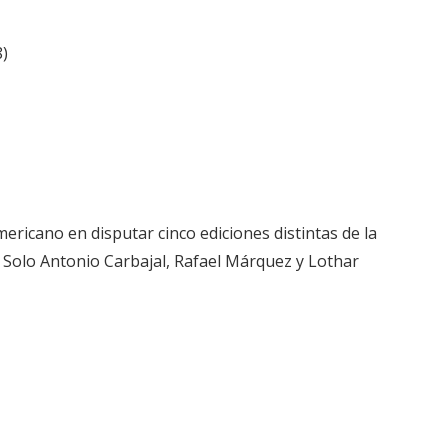
8)
mericano en disputar cinco ediciones distintas de la
 Solo Antonio Carbajal, Rafael Márquez y Lothar