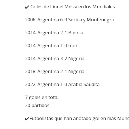
✔️ Goles de Lionel Messi en los Mundiales.
2006: Argentina 6-0 Serbia y Montenegro.
2014: Argentina 2-1 Bosnia
2014: Argentina 1-0 Irán
2014: Argentina 3-2 Nigeria
2018: Argentina 2-1 Nigeria.
2022: Argentina 1-0 Arabia Saudita.
7 goles en total.
20 partidos
✔️Futbolistas que han anotado gol en más Mundi