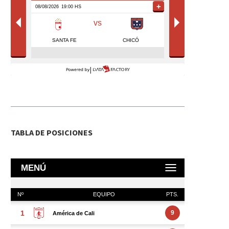
TABLA DE POSICIONES