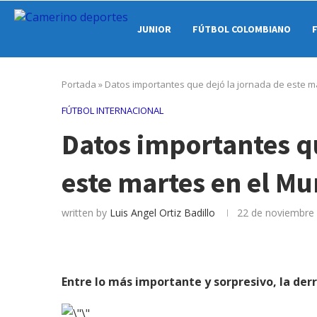
JUNIOR
FÚTBOL COLOMBIANO
Portada
»
Datos importantes que dejó la jornada de este m
FÚTBOL INTERNACIONAL
Datos importantes qu
este martes en el Mu
written by
Luis Angel Ortiz Badillo
22 de noviembre
Entre lo más importante y sorpresivo, la der