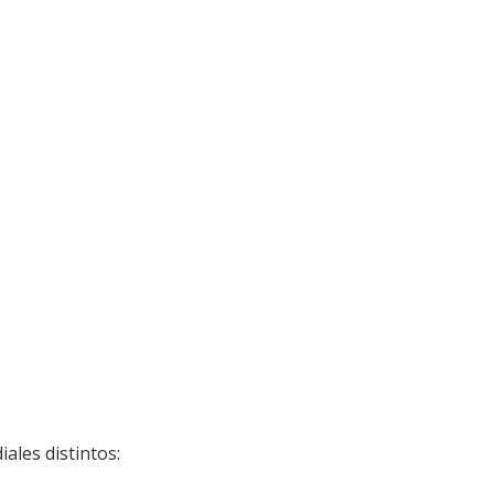
ales distintos: