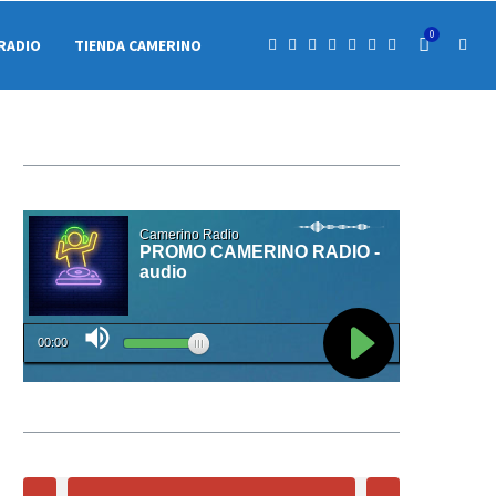
0
RADIO
TIENDA CAMERINO