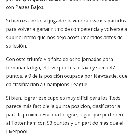
con Países Bajos.
Si bien es cierto, al jugador le vendrán varios partidos
para volver a ganar ritmo de competencia y volverse a
subir el ritmo que nos dejó acostumbrados antes de
su lesión.
Con este triunfo y a falta de ocho jornadas para
terminar la liga, el Liverpool es octavo y suma 47
puntos, a 9 de la posición ocupada por Newcastle, que
da clasificación a Champions League.
Si bien, lograr ese cupo es muy difícil para los ‘Reds’,
parece más factible la quinta posición, clasificatoria
para la próxima Europa League, lugar que pertenece
al Tottenham con 53 puntos y un partido más que el
Liverpool.