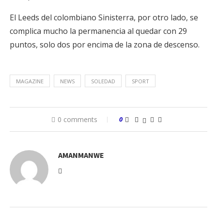
El Leeds del colombiano Sinisterra, por otro lado, se
complica mucho la permanencia al quedar con 29
puntos, solo dos por encima de la zona de descenso.
MAGAZINE
NEWS
SOLEDAD
SPORT
0 comments
0
AMANMANWE