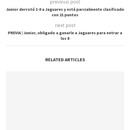
previous post
Junior derrotó 1-0 a Jaguares y está parcialmente clasificado
con 21 puntos
next post
PREVIA | Junior, obligado a ganarle a Jaguares para entrar a
los 8
RELATED ARTICLES