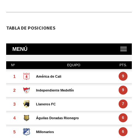
TABLA DE POSICIONES