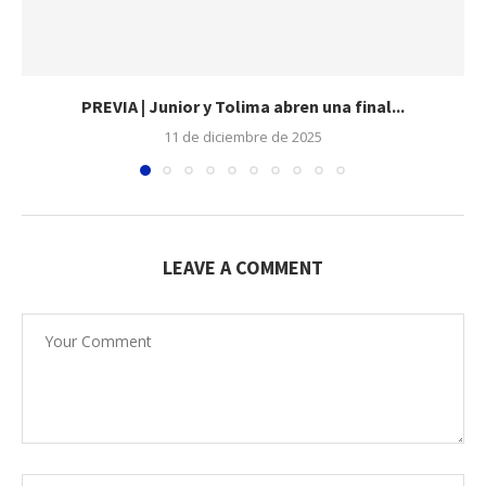
PREVIA | Junior y Tolima abren una final...
11 de diciembre de 2025
LEAVE A COMMENT