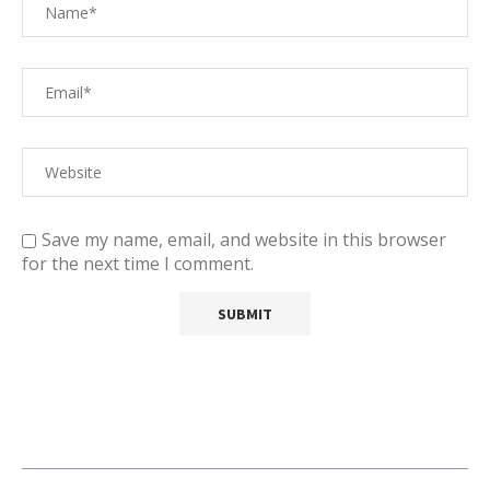
Save my name, email, and website in this browser
for the next time I comment.