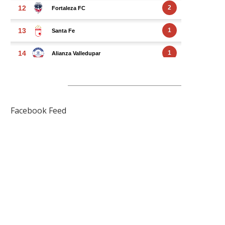
FACEBOOK FEED
Facebook Feed