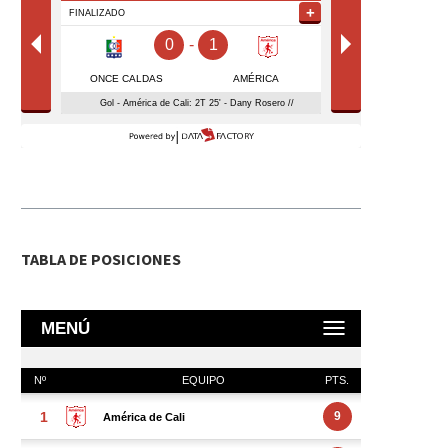
TABLA DE POSICIONES