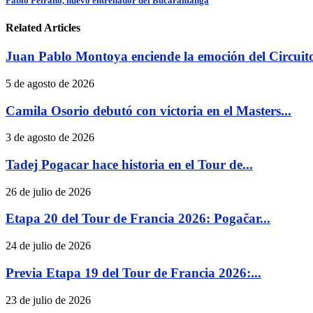
Pablo Peirano, nuevo entrenador del Bucaramanga
Related Articles
Juan Pablo Montoya enciende la emoción del Circuito
5 de agosto de 2026
Camila Osorio debutó con victoria en el Masters...
3 de agosto de 2026
Tadej Pogacar hace historia en el Tour de...
26 de julio de 2026
Etapa 20 del Tour de Francia 2026: Pogačar...
24 de julio de 2026
Previa Etapa 19 del Tour de Francia 2026:...
23 de julio de 2026