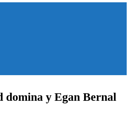
ard domina y Egan Bernal