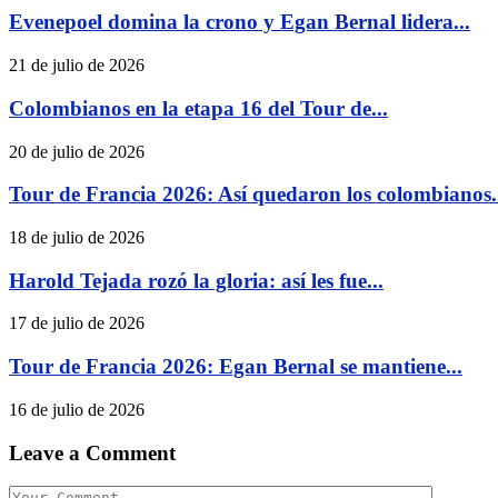
Evenepoel domina la crono y Egan Bernal lidera...
21 de julio de 2026
Colombianos en la etapa 16 del Tour de...
20 de julio de 2026
Tour de Francia 2026: Así quedaron los colombianos.
18 de julio de 2026
Harold Tejada rozó la gloria: así les fue...
17 de julio de 2026
Tour de Francia 2026: Egan Bernal se mantiene...
16 de julio de 2026
Leave a Comment