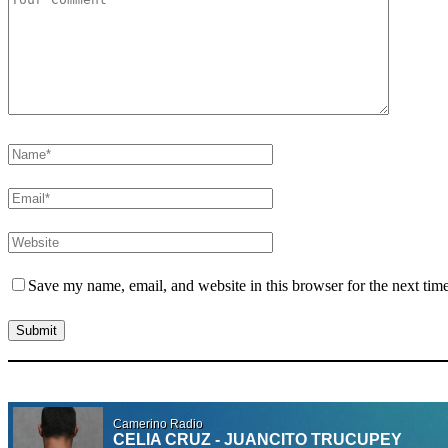
Save my name, email, and website in this browser for the next tim