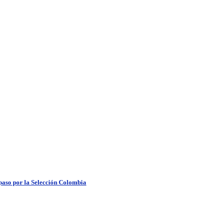
 paso por la Selección Colombia