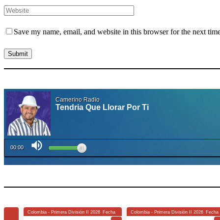
Save my name, email, and website in this browser for the next tim