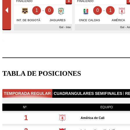
TABLA DE POSICIONES