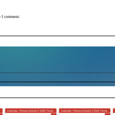
e I comment.