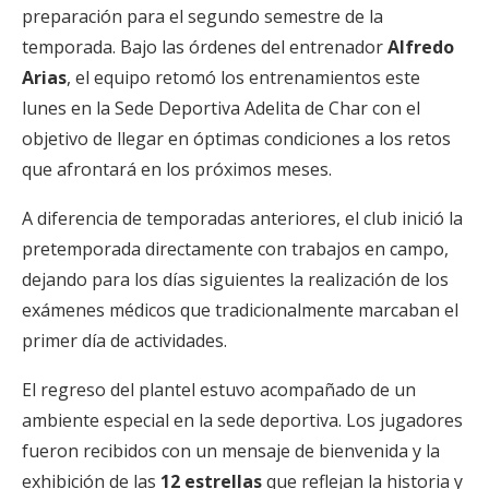
preparación para el segundo semestre de la
temporada. Bajo las órdenes del entrenador
Alfredo
Arias
, el equipo retomó los entrenamientos este
lunes en la Sede Deportiva Adelita de Char con el
objetivo de llegar en óptimas condiciones a los retos
que afrontará en los próximos meses.
A diferencia de temporadas anteriores, el club inició la
pretemporada directamente con trabajos en campo,
dejando para los días siguientes la realización de los
exámenes médicos que tradicionalmente marcaban el
primer día de actividades.
El regreso del plantel estuvo acompañado de un
ambiente especial en la sede deportiva. Los jugadores
fueron recibidos con un mensaje de bienvenida y la
exhibición de las
12 estrellas
que reflejan la historia y