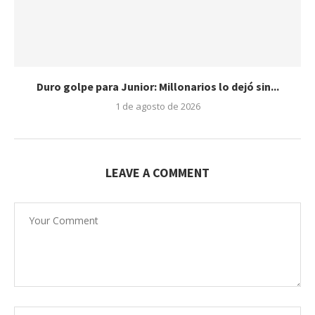
Duro golpe para Junior: Millonarios lo dejó sin...
1 de agosto de 2026
LEAVE A COMMENT