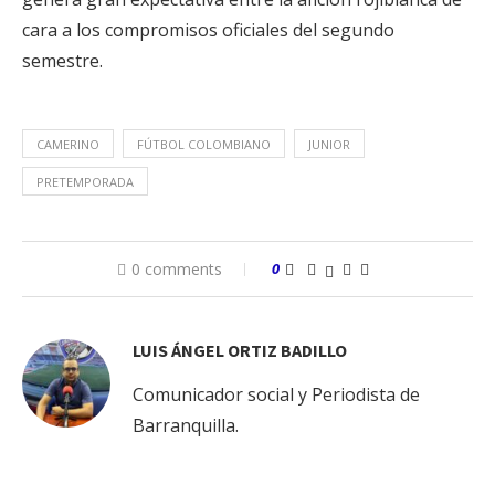
cara a los compromisos oficiales del segundo
semestre.
CAMERINO
FÚTBOL COLOMBIANO
JUNIOR
PRETEMPORADA
0 comments
0
LUIS ÁNGEL ORTIZ BADILLO
Comunicador social y Periodista de
Barranquilla.