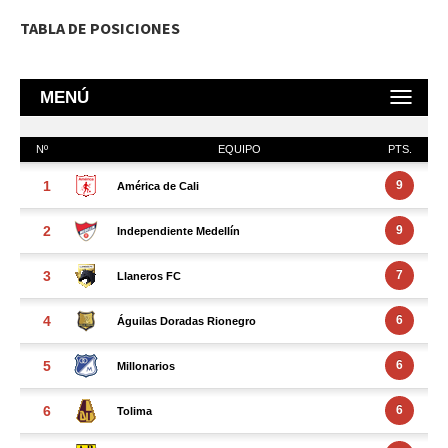
TABLA DE POSICIONES