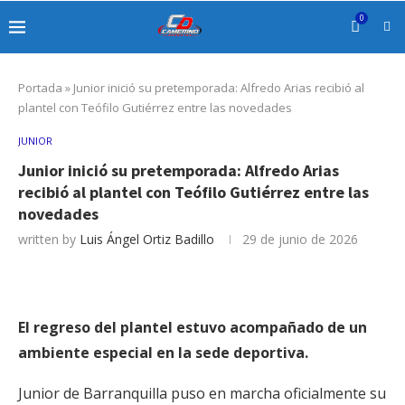
0
Portada
»
Junior inició su pretemporada: Alfredo Arias recibió al
plantel con Teófilo Gutiérrez entre las novedades
JUNIOR
Junior inició su pretemporada: Alfredo Arias
recibió al plantel con Teófilo Gutiérrez entre las
novedades
written by
Luis Ángel Ortiz Badillo
29 de junio de 2026
El regreso del plantel estuvo acompañado de un
ambiente especial en la sede deportiva.
Junior de Barranquilla puso en marcha oficialmente su