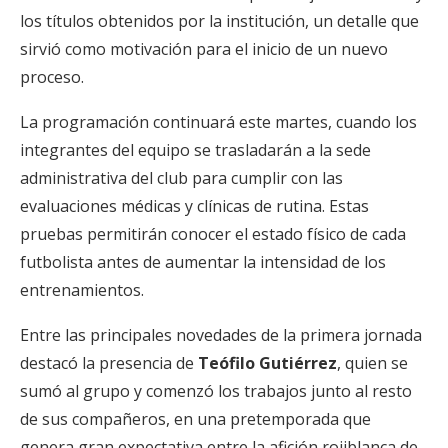
los títulos obtenidos por la institución, un detalle que
sirvió como motivación para el inicio de un nuevo
proceso.
La programación continuará este martes, cuando los
integrantes del equipo se trasladarán a la sede
administrativa del club para cumplir con las
evaluaciones médicas y clínicas de rutina. Estas
pruebas permitirán conocer el estado físico de cada
futbolista antes de aumentar la intensidad de los
entrenamientos.
Entre las principales novedades de la primera jornada
destacó la presencia de
Teófilo Gutiérrez
, quien se
sumó al grupo y comenzó los trabajos junto al resto
de sus compañeros, en una pretemporada que
genera gran expectativa entre la afición rojiblanca de