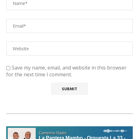
Save my name, email, and website in this browser
for the next time I comment.