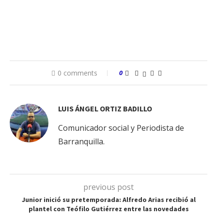
0 comments
0
LUIS ÁNGEL ORTIZ BADILLO
Comunicador social y Periodista de
Barranquilla.
previous post
Junior inició su pretemporada: Alfredo Arias recibió al
plantel con Teófilo Gutiérrez entre las novedades