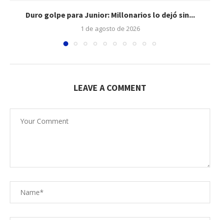
Duro golpe para Junior: Millonarios lo dejó sin...
1 de agosto de 2026
LEAVE A COMMENT