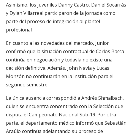
Asimismo, los juveniles Danny Castro, Daniel Socarrás
y Dylan Villarreal participaron de la jornada como
parte del proceso de integración al plantel
profesional.
En cuanto a las novedades del mercado, Junior
confirmó que la situación contractual de Carlos Bacca
continúa en negociación y todavía no existe una
decisión definitiva. Además, John Navia y Lucas
Monzón no continuarán en la institución para el
segundo semestre.
La única ausencia correspondió a Andrés Shmalbach,
quien se encuentra concentrado con la Selección que
disputa el Campeonato Nacional Sub-19. Por otra
parte, el departamento médico informó que Sebastián
Araújo continúa adelantando su proceso de