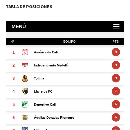
TABLA DE POSICIONES