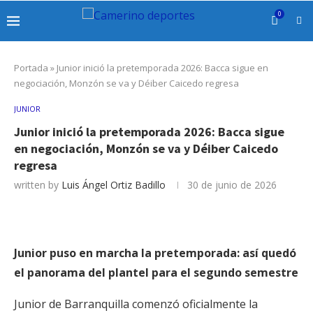
0
Portada
»
Junior inició la pretemporada 2026: Bacca sigue en
negociación, Monzón se va y Déiber Caicedo regresa
JUNIOR
Junior inició la pretemporada 2026: Bacca sigue
en negociación, Monzón se va y Déiber Caicedo
regresa
written by
Luis Ángel Ortiz Badillo
30 de junio de 2026
Junior puso en marcha la pretemporada: así quedó
el panorama del plantel para el segundo semestre
Junior de Barranquilla comenzó oficialmente la