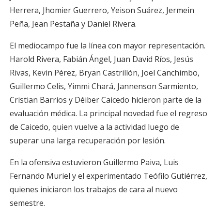
Herrera, Jhomier Guerrero, Yeison Suárez, Jermein
Peña, Jean Pestaña y Daniel Rivera.
El mediocampo fue la línea con mayor representación.
Harold Rivera, Fabián Ángel, Juan David Ríos, Jesús
Rivas, Kevin Pérez, Bryan Castrillón, Joel Canchimbo,
Guillermo Celis, Yimmi Chará, Jannenson Sarmiento,
Cristian Barrios y Déiber Caicedo hicieron parte de la
evaluación médica. La principal novedad fue el regreso
de Caicedo, quien vuelve a la actividad luego de
superar una larga recuperación por lesión.
En la ofensiva estuvieron Guillermo Paiva, Luis
Fernando Muriel y el experimentado Teófilo Gutiérrez,
quienes iniciaron los trabajos de cara al nuevo
semestre.