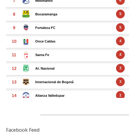
FACEBOOK FEED
Facebook Feed