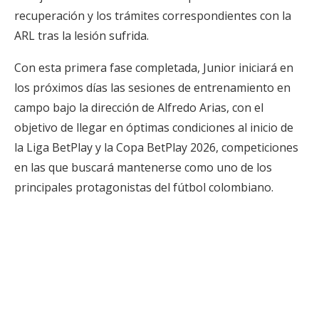
recuperación y los trámites correspondientes con la
ARL tras la lesión sufrida.
Con esta primera fase completada, Junior iniciará en
los próximos días las sesiones de entrenamiento en
campo bajo la dirección de Alfredo Arias, con el
objetivo de llegar en óptimas condiciones al inicio de
la Liga BetPlay y la Copa BetPlay 2026, competiciones
en las que buscará mantenerse como uno de los
principales protagonistas del fútbol colombiano.