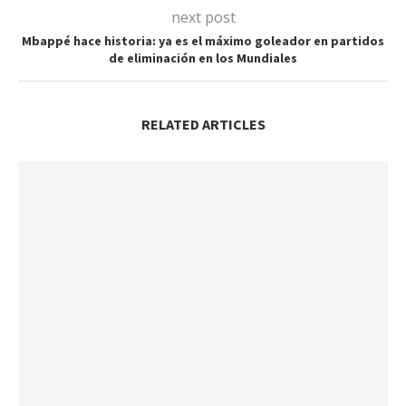
next post
Mbappé hace historia: ya es el máximo goleador en partidos
de eliminación en los Mundiales
RELATED ARTICLES