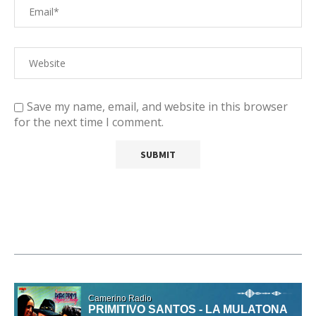
Save my name, email, and website in this browser
for the next time I comment.