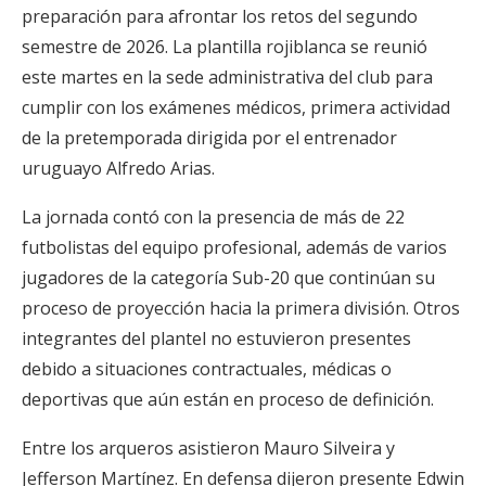
preparación para afrontar los retos del segundo
semestre de 2026. La plantilla rojiblanca se reunió
este martes en la sede administrativa del club para
cumplir con los exámenes médicos, primera actividad
de la pretemporada dirigida por el entrenador
uruguayo Alfredo Arias.
La jornada contó con la presencia de más de 22
futbolistas del equipo profesional, además de varios
jugadores de la categoría Sub-20 que continúan su
proceso de proyección hacia la primera división. Otros
integrantes del plantel no estuvieron presentes
debido a situaciones contractuales, médicas o
deportivas que aún están en proceso de definición.
Entre los arqueros asistieron Mauro Silveira y
Jefferson Martínez. En defensa dijeron presente Edwin