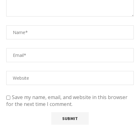
Save my name, email, and website in this browser
for the next time I comment.