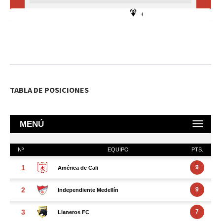
TABLA DE POSICIONES