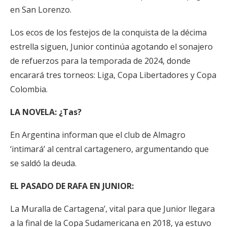
en San Lorenzo.
Los ecos de los festejos de la conquista de la décima
estrella siguen, Junior continúa agotando el sonajero
de refuerzos para la temporada de 2024, donde
encarará tres torneos: Liga, Copa Libertadores y Copa
Colombia.
LA NOVELA: ¿Tas?
En Argentina informan que el club de Almagro
‘intimará’ al central cartagenero, argumentando que
se saldó la deuda.
EL PASADO DE RAFA EN JUNIOR:
La Muralla de Cartagena’, vital para que Junior llegara
a la final de la Copa Sudamericana en 2018, ya estuvo