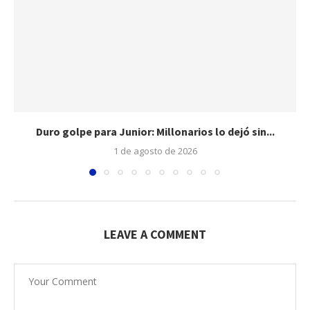
Duro golpe para Junior: Millonarios lo dejó sin...
1 de agosto de 2026
LEAVE A COMMENT