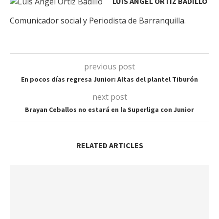
LUIS ÁNGEL ORTIZ BADILLO
Comunicador social y Periodista de Barranquilla.
previous post
En pocos días regresa Junior: Altas del plantel Tiburón
next post
Brayan Ceballos no estará en la Superliga con Junior
RELATED ARTICLES