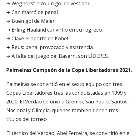
➔ Weghorst hizo un gol de vestidor.
➔ Can marcó de penal.
➔ Buen gol de Malen.
➔ Erling Haaland convirtió en su regreso.
➔ Clave el aporte de Kobel.
➔ Reus: penal provocado y asistencia.
➔ A falta del juego del Bayern, son LÍDERES.
Palmeiras Campeón de la Copa Libertadores 2021.
Palmeiras se convirtió en el sexto equipo con tres
Copas Libertadores tras las conquistadas en 1999 y
2020. El Verdao se unió a Gremio, Sao Paulo, Santos,
Nacional y Olimpia, quienes también tienen tres
títulos del torneo
El técnico del Verdao, Abel Ferreira, se conviritió en el