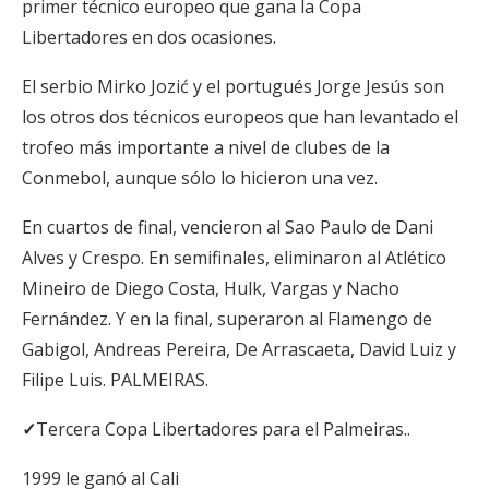
primer técnico europeo que gana la Copa
Libertadores en dos ocasiones.
El serbio Mirko Jozić y el portugués Jorge Jesús son
los otros dos técnicos europeos que han levantado el
trofeo más importante a nivel de clubes de la
Conmebol, aunque sólo lo hicieron una vez.
En cuartos de final, vencieron al Sao Paulo de Dani
Alves y Crespo. En semifinales, eliminaron al Atlético
Mineiro de Diego Costa, Hulk, Vargas y Nacho
Fernández. Y en la final, superaron al Flamengo de
Gabigol, Andreas Pereira, De Arrascaeta, David Luiz y
Filipe Luis. PALMEIRAS.
✓
Tercera Copa Libertadores para el Palmeiras..
1999 le ganó al Cali