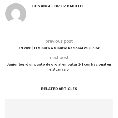
LUIS ANGEL ORTIZ BADILLO
previous post
EN VIVO | El Minuto a Minuto: Nacional Vs Junior
next post
Junior logró un punto de oro al empatar 1-1 con Nacional en
el Atanasio
RELATED ARTICLES