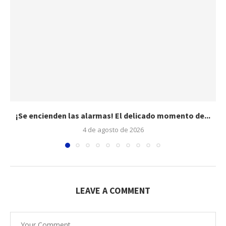
¡Se encienden las alarmas! El delicado momento de...
4 de agosto de 2026
LEAVE A COMMENT