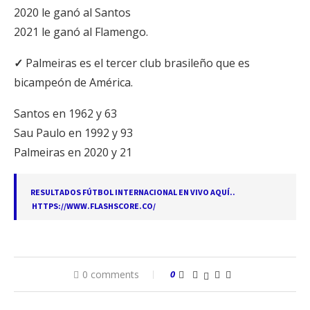
2020 le ganó al Santos
2021 le ganó al Flamengo.
✓
Palmeiras es el tercer club brasileño que es
bicampeón de América.
Santos en 1962 y 63
Sau Paulo en 1992 y 93
Palmeiras en 2020 y 21
RESULTADOS FÚTBOL INTERNACIONAL EN VIVO AQUÍ..
HTTPS://WWW.FLASHSCORE.CO/
0 comments
0