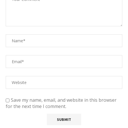
Save my name, email, and website in this browser
for the next time I comment.