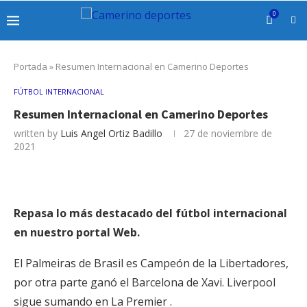
0
Portada
»
Resumen Internacional en Camerino Deportes
FÚTBOL INTERNACIONAL
Resumen Internacional en Camerino Deportes
written by
Luis Angel Ortiz Badillo
27 de noviembre de
2021
Repasa lo más destacado del fútbol internacional
en nuestro portal Web.
El Palmeiras de Brasil es Campeón de la Libertadores,
por otra parte ganó el Barcelona de Xavi. Liverpool
sigue sumando en La Premier .