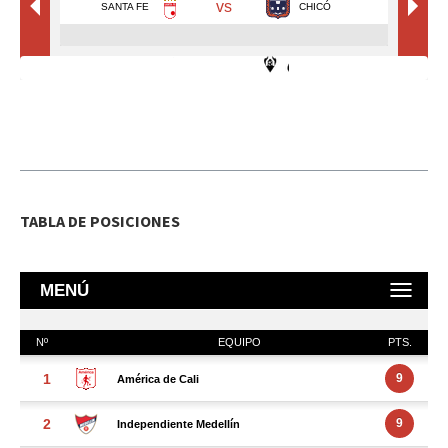
TABLA DE POSICIONES